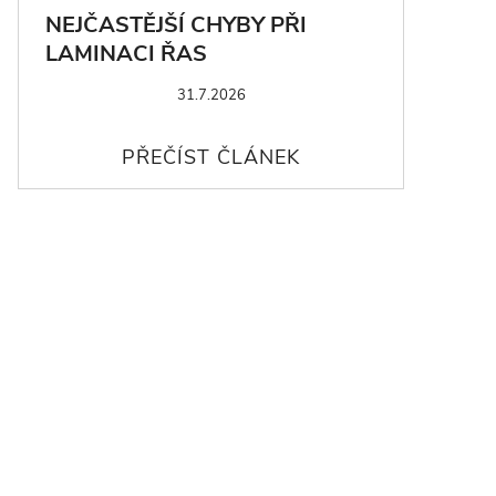
NEJČASTĚJŠÍ CHYBY PŘI
LAMINACI ŘAS
31.7.2026