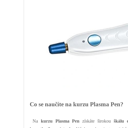
Co se naučíte na kurzu Plasma Pen?
Na
kurzu Plasma Pen
získáte širokou
škálu 