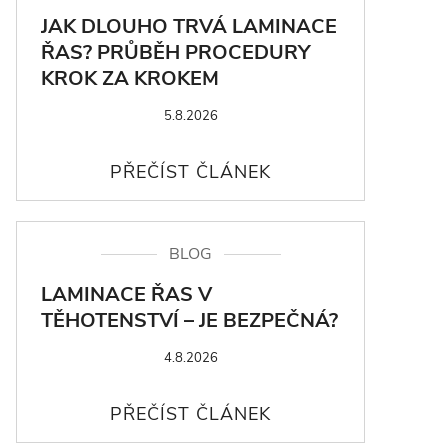
JAK DLOUHO TRVÁ LAMINACE
ŘAS? PRŮBĚH PROCEDURY
KROK ZA KROKEM
5.8.2026
BLOG
LAMINACE ŘAS V
TĚHOTENSTVÍ – JE BEZPEČNÁ?
4.8.2026