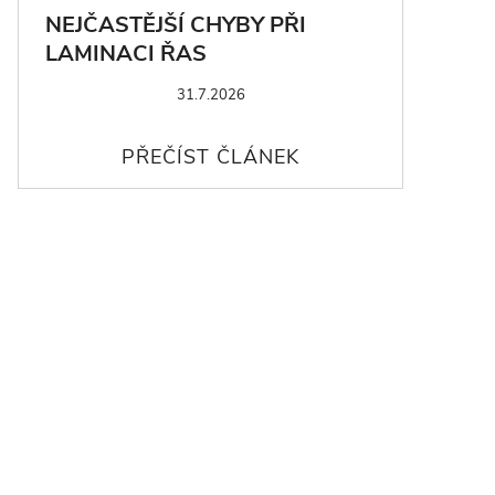
NEJČASTĚJŠÍ CHYBY PŘI
LAMINACI ŘAS
31.7.2026