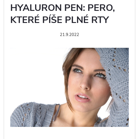
HYALURON PEN: PERO,
KTERÉ PÍŠE PLNÉ RTY
21.9.2022