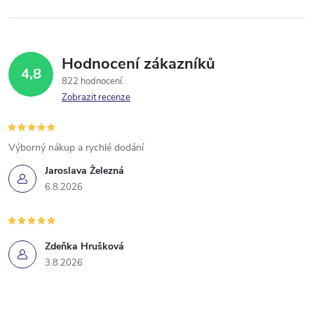
Hodnocení zákazníků
4,8
822 hodnocení
Zobrazit recenze
Výborný nákup a rychlé dodání
Jaroslava Železná
6.8.2026
Zdeňka Hrušková
3.8.2026