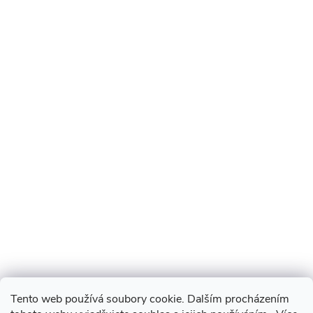
Tento web používá soubory cookie. Dalším procházením