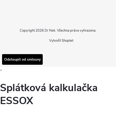
Copyright 2026
Dr Nek
. Všechna práva vyhrazena.
Vytvořil Shoptet
Odstoupit od smlouvy
×
Splátková kalkulačka
ESSOX