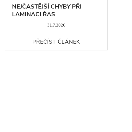
NEJČASTĚJŠÍ CHYBY PŘI
LAMINACI ŘAS
31.7.2026