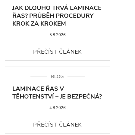
JAK DLOUHO TRVÁ LAMINACE
ŘAS? PRŮBĚH PROCEDURY
KROK ZA KROKEM
5.8.2026
BLOG
LAMINACE ŘAS V
TĚHOTENSTVÍ – JE BEZPEČNÁ?
4.8.2026