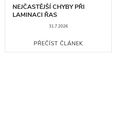
NEJČASTĚJŠÍ CHYBY PŘI
LAMINACI ŘAS
31.7.2026