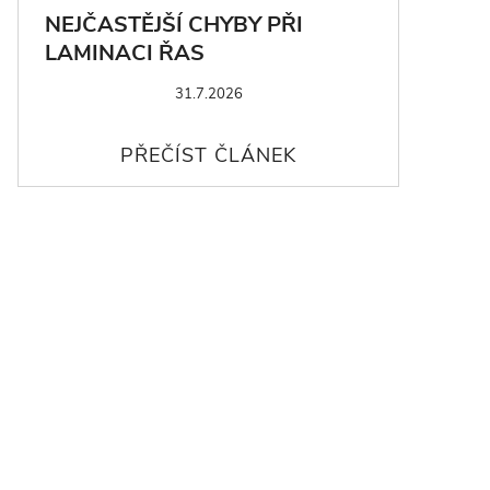
NEJČASTĚJŠÍ CHYBY PŘI
LAMINACI ŘAS
31.7.2026