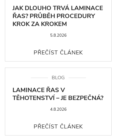
JAK DLOUHO TRVÁ LAMINACE
ŘAS? PRŮBĚH PROCEDURY
KROK ZA KROKEM
5.8.2026
BLOG
LAMINACE ŘAS V
TĚHOTENSTVÍ – JE BEZPEČNÁ?
4.8.2026