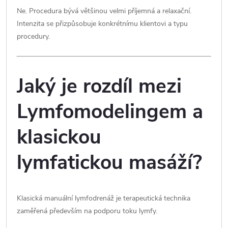
Ne. Procedura bývá většinou velmi příjemná a relaxační.
Intenzita se přizpůsobuje konkrétnímu klientovi a typu
procedury.
Jaký je rozdíl mezi
Lymfomodelingem a
klasickou
lymfatickou masáží?
Klasická manuální lymfodrenáž je terapeutická technika
zaměřená především na podporu toku lymfy.