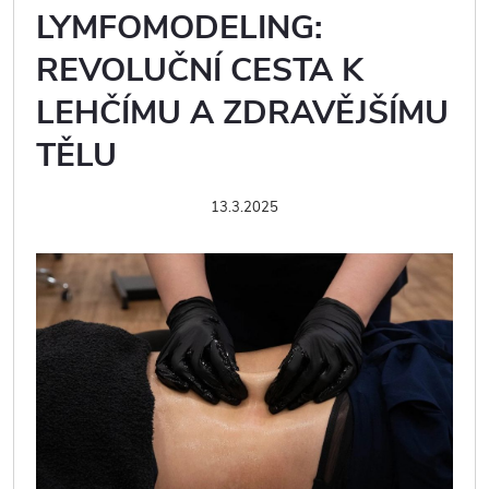
LYMFOMODELING:
REVOLUČNÍ CESTA K
LEHČÍMU A ZDRAVĚJŠÍMU
TĚLU
13.3.2025