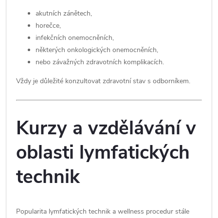
akutních zánětech,
horečce,
infekčních onemocněních,
některých onkologických onemocněních,
nebo závažných zdravotních komplikacích.
Vždy je důležité konzultovat zdravotní stav s odborníkem.
Kurzy a vzdělávání v
oblasti lymfatických
technik
Popularita lymfatických technik a wellness procedur stále