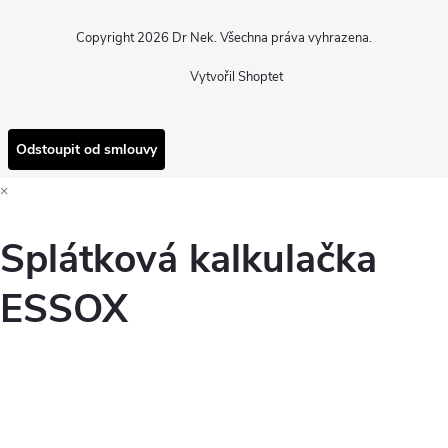
Copyright 2026
Dr Nek
. Všechna práva vyhrazena.
Vytvořil Shoptet
Odstoupit od smlouvy
×
Splátková kalkulačka
ESSOX