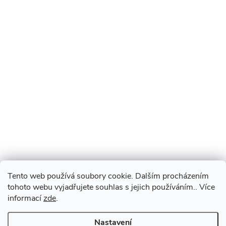
Tento web používá soubory cookie. Dalším procházením
tohoto webu vyjadřujete souhlas s jejich používáním.. Více
informací
zde
.
Nastavení