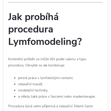
Jak probíhá
procedura
Lymfomodeling?
Konkrétní průběh se může lišit podle salonu a typu
procedury. Obvykle se ale kombinuje:
jemná práce s lymfatickými cestami,
relaxační masáž,
modelační techniky,
a někdy také práce s fasciemi nebo maderoterapie.
Procedura bývá velmi příjemná a relaxační. Klienti často