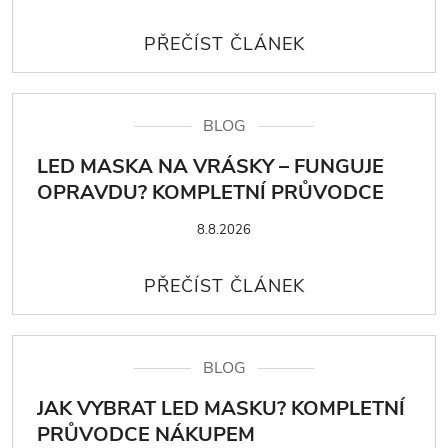
BLOG
LED MASKA NA VRÁSKY – FUNGUJE
OPRAVDU? KOMPLETNÍ PRŮVODCE
8.8.2026
BLOG
JAK VYBRAT LED MASKU? KOMPLETNÍ
PRŮVODCE NÁKUPEM