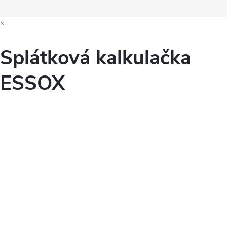
×
Splátková kalkulačka
ESSOX