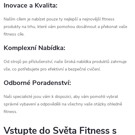
Inovace a Kvalita:
Naším cílem je nabízet pouze ty nejlepší a nejnovější fitness
produkty na trhu, které vám pomohou dosáhnout a překonat vaše
fitness cíle.
Komplexní Nabídka:
Od strojů po příslušenství, naše široká nabídka produktů zahrnuje
vše, co potřebujete pro efektivní a bezpečné cvičení.
Odborné Poradenství:
Naši specialisté jsou vám k dispozici, aby vám pomohli vybrat
správné vybavení a odpověděli na všechny vaše otázky ohledně
fitness.
Vstupte do Světa Fitness s