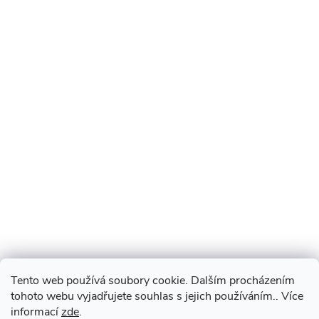
Tento web používá soubory cookie. Dalším procházením
tohoto webu vyjadřujete souhlas s jejich používáním.. Více
informací
zde
.