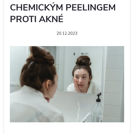
CHEMICKÝM PEELINGEM
PROTI AKNÉ
20.12.2023