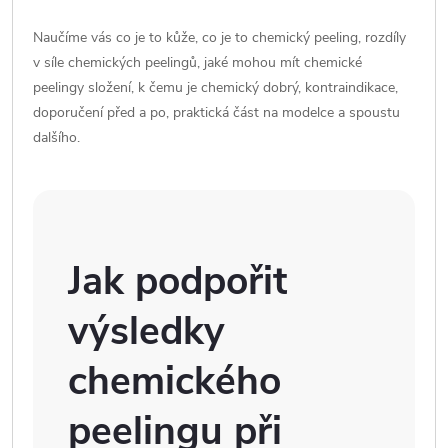
Naučíme vás co je to kůže, co je to chemický peeling, rozdíly
v síle chemických peelingů, jaké mohou mít chemické
peelingy složení, k čemu je chemický dobrý, kontraindikace,
doporučení před a po, praktická část na modelce a spoustu
dalšího.
Jak podpořit
výsledky
chemického
peelingu při