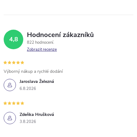
Hodnocení zákazníků
4,8
822 hodnocení
Zobrazit recenze
Výborný nákup a rychlé dodání
Jaroslava Železná
6.8.2026
Zdeňka Hrušková
3.8.2026