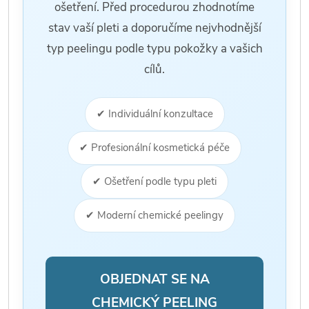
ošetření. Před procedurou zhodnotíme
stav vaší pleti a doporučíme nejvhodnější
typ peelingu podle typu pokožky a vašich
cílů.
✔ Individuální konzultace
✔ Profesionální kosmetická péče
✔ Ošetření podle typu pleti
✔ Moderní chemické peelingy
OBJEDNAT SE NA
CHEMICKÝ PEELING