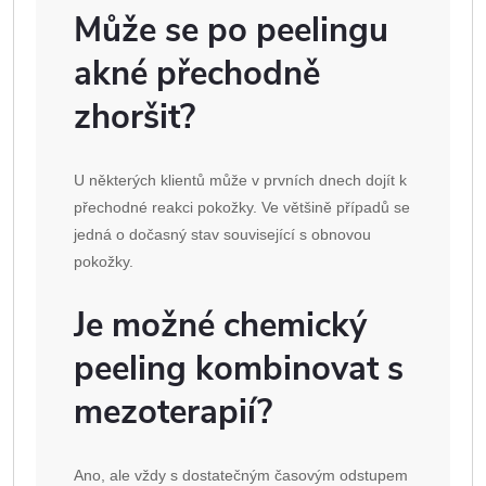
Může se po peelingu
akné přechodně
zhoršit?
U některých klientů může v prvních dnech dojít k
přechodné reakci pokožky. Ve většině případů se
jedná o dočasný stav související s obnovou
pokožky.
Je možné chemický
peeling kombinovat s
mezoterapií?
Ano, ale vždy s dostatečným časovým odstupem