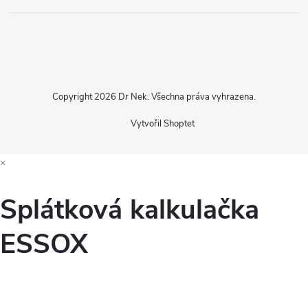
Copyright 2026
Dr Nek
. Všechna práva vyhrazena.
Vytvořil Shoptet
×
Splátková kalkulačka
ESSOX