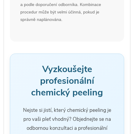
a podle doporučení odborníka. Kombinace
procedur může být velmi účinná, pokud je
správně naplánována.
Vyzkoušejte
profesionální
chemický peeling
Nejste si jistí, který chemický peeling je
pro vaši pleť vhodný? Objednejte se na
odbornou konzultaci a profesionální