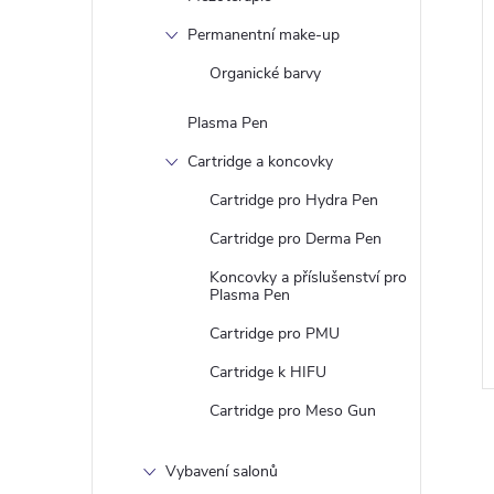
Permanentní make-up
Organické barvy
Plasma Pen
Cartridge a koncovky
Cartridge pro Hydra Pen
Cartridge pro Derma Pen
Koncovky a příslušenství pro
Plasma Pen
Cartridge pro PMU
Cartridge k HIFU
Cartridge pro Meso Gun
Vybavení salonů