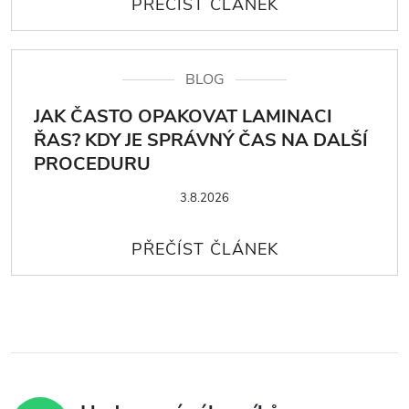
BLOG
JAK ČASTO OPAKOVAT LAMINACI
ŘAS? KDY JE SPRÁVNÝ ČAS NA DALŠÍ
PROCEDURU
3.8.2026