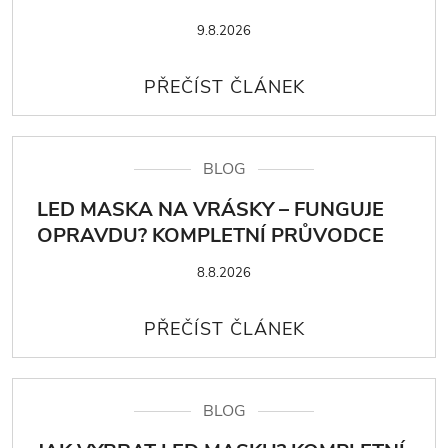
9.8.2026
BLOG
LED MASKA NA VRÁSKY – FUNGUJE
OPRAVDU? KOMPLETNÍ PRŮVODCE
8.8.2026
BLOG