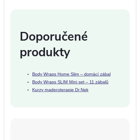
Doporučené
produkty
Body Wraps Home Slim – domácí zábal
Body Wraps SLIM Mini set – 11 zábalů
Kurzy maderoterapie Dr.Nek