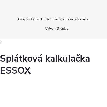
Copyright 2026
Dr Nek
. Všechna práva vyhrazena.
Vytvořil Shoptet
×
Splátková kalkulačka
ESSOX