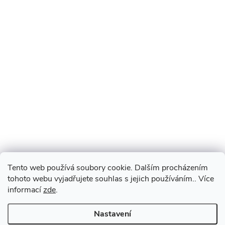
Tento web používá soubory cookie. Dalším procházením
tohoto webu vyjadřujete souhlas s jejich používáním.. Více
informací
zde
.
Nastavení