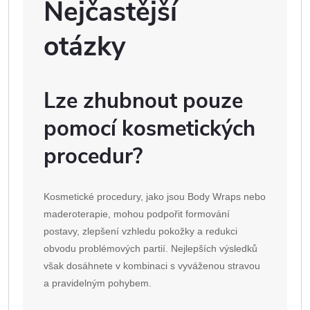
Nejčastější
otázky
Lze zhubnout pouze
pomocí kosmetických
procedur?
Kosmetické procedury, jako jsou Body Wraps nebo
maderoterapie, mohou podpořit formování
postavy, zlepšení vzhledu pokožky a redukci
obvodu problémových partií. Nejlepších výsledků
však dosáhnete v kombinaci s vyváženou stravou
a pravidelným pohybem.