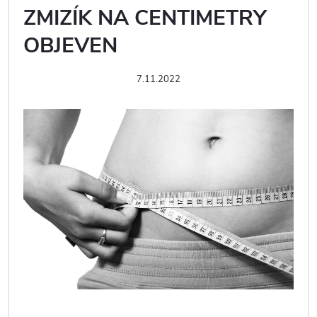
ZMIZÍK NA CENTIMETRY
OBJEVEN
7.11.2022