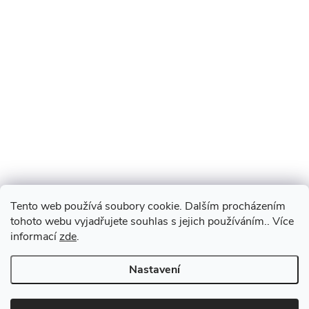
Tento web používá soubory cookie. Dalším procházením
tohoto webu vyjadřujete souhlas s jejich používáním.. Více
informací
zde
.
Nastavení