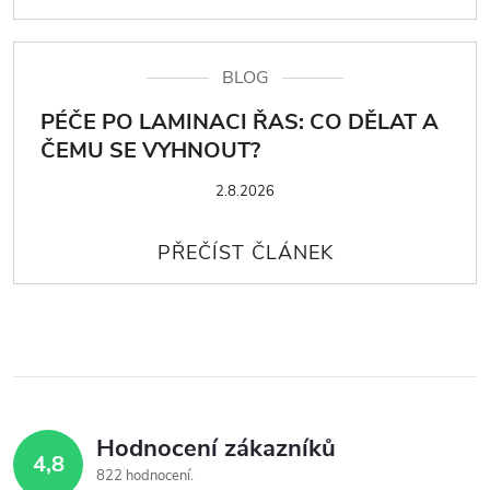
BLOG
PÉČE PO LAMINACI ŘAS: CO DĚLAT A
ČEMU SE VYHNOUT?
2.8.2026
Hodnocení zákazníků
4,8
822 hodnocení