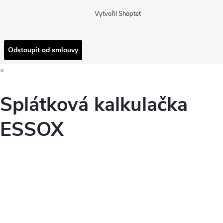
Vytvořil Shoptet
Odstoupit od smlouvy
×
Splátková kalkulačka
ESSOX