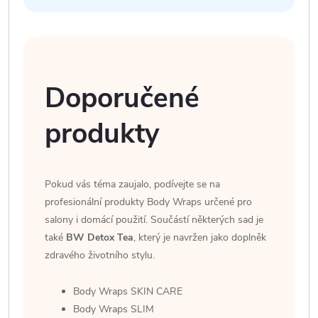
Doporučené
produkty
Pokud vás téma zaujalo, podívejte se na
profesionální produkty Body Wraps určené pro
salony i domácí použití. Součástí některých sad je
také
BW Detox Tea
, který je navržen jako doplněk
zdravého životního stylu.
Body Wraps SKIN CARE
Body Wraps SLIM