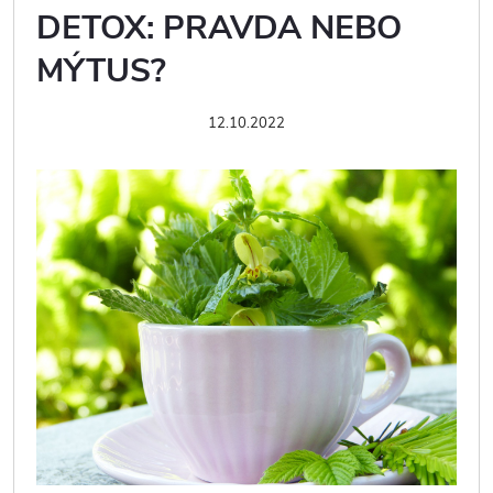
DETOX: PRAVDA NEBO
MÝTUS?
12.10.2022