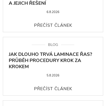
A JEJICH ŘEŠENÍ
6.8.2026
BLOG
JAK DLOUHO TRVÁ LAMINACE ŘAS?
PRŮBĚH PROCEDURY KROK ZA
KROKEM
5.8.2026