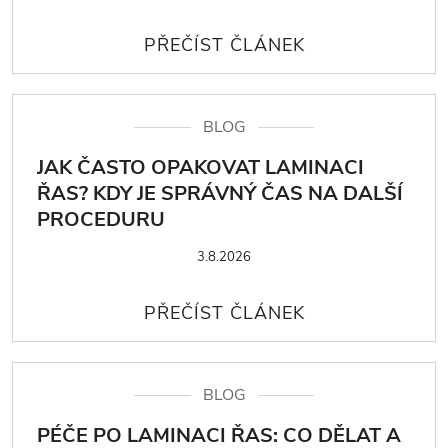
BLOG
JAK ČASTO OPAKOVAT LAMINACI
ŘAS? KDY JE SPRÁVNÝ ČAS NA DALŠÍ
PROCEDURU
3.8.2026
BLOG
PÉČE PO LAMINACI ŘAS: CO DĚLAT A