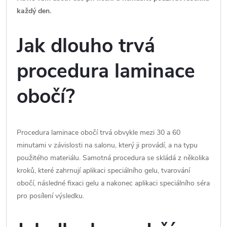
každý den.
Jak dlouho trvá
procedura laminace
obočí?
Procedura laminace obočí trvá obvykle mezi 30 a 60
minutami v závislosti na salonu, který ji provádí, a na typu
použitého materiálu. Samotná procedura se skládá z několika
kroků, které zahrnují aplikaci speciálního gelu, tvarování
obočí, následné fixaci gelu a nakonec aplikaci speciálního séra
pro posílení výsledku.