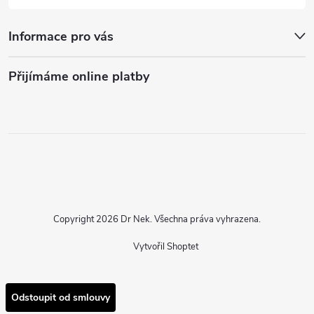
Informace pro vás
Přijímáme online platby
Copyright 2026
Dr Nek
. Všechna práva vyhrazena.
Vytvořil Shoptet
Odstoupit od smlouvy