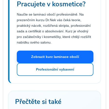
Pracujete v kosmetice?
Naučte se laminaci obočí profesionálně. Na
prezenčním kurzu Dr.Nek vás čeká teorie,
praktický nácvik, rozšířená skripta, profesionální
sada a certifikát o absolvování. Kurz je vhodný
pro začátečníky i kosmetičky, které chtějí rozšířit
nabídku svého salonu.
Zobrazit kurz laminace obočí
Profesionální vybavení
Přečtěte si také