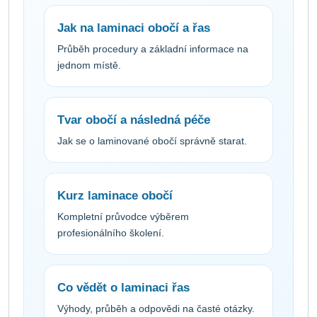
Jak na laminaci obočí a řas
Průběh procedury a základní informace na
jednom místě.
Tvar obočí a následná péče
Jak se o laminované obočí správně starat.
Kurz laminace obočí
Kompletní průvodce výběrem
profesionálního školení.
Co vědět o laminaci řas
Výhody, průběh a odpovědi na časté otázky.