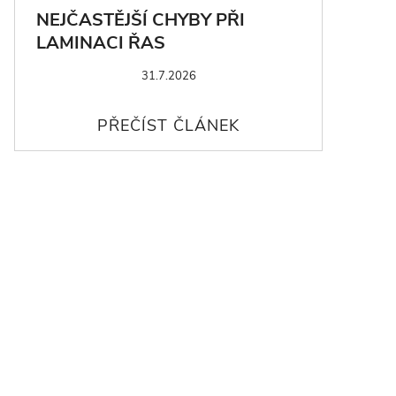
NEJČASTĚJŠÍ CHYBY PŘI
LAMINACI ŘAS
31.7.2026