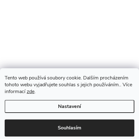
Tento web používá soubory cookie. Dalším procházením
tohoto webu vyjadřujete souhlas s jejich používáním.. Více
informací
zde
.
Nastavení
Souhlasím