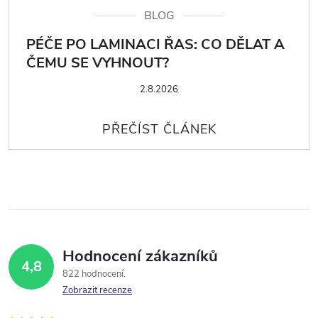
BLOG
PÉČE PO LAMINACI ŘAS: CO DĚLAT A
ČEMU SE VYHNOUT?
2.8.2026
Hodnocení zákazníků
4,8
822 hodnocení
Zobrazit recenze