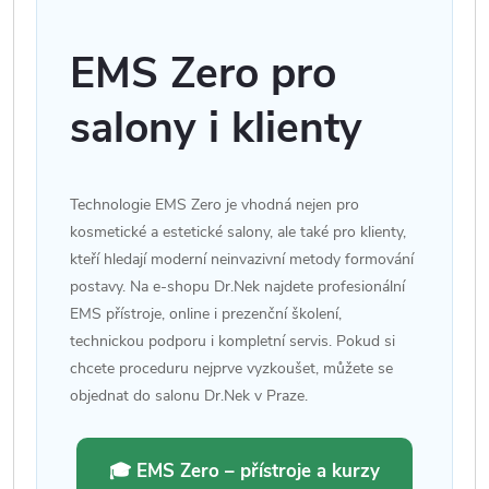
EMS Zero pro
salony i klienty
Technologie EMS Zero je vhodná nejen pro
kosmetické a estetické salony, ale také pro klienty,
kteří hledají moderní neinvazivní metody formování
postavy. Na e-shopu Dr.Nek najdete profesionální
EMS přístroje, online i prezenční školení,
technickou podporu i kompletní servis. Pokud si
chcete proceduru nejprve vyzkoušet, můžete se
objednat do salonu Dr.Nek v Praze.
🎓 EMS Zero – přístroje a kurzy