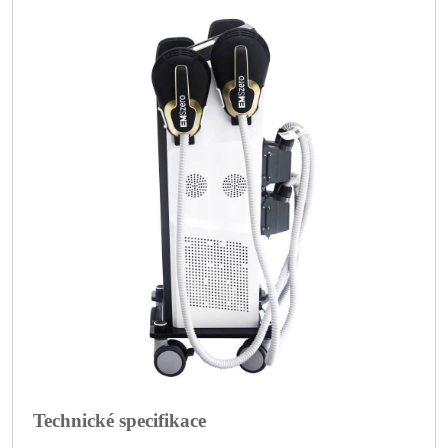
Technické specifikace