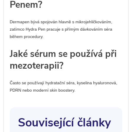
Penem?
Dermapen bývá spojován hlavně s mikrojehličkováním,
zatímco Hydra Pen pracuje s přímým dávkováním séra
během procedury.
Jaké sérum se používá při
mezoterapii?
Často se používají hydratační séra, kyselina hyaluronová,
PDRN nebo moderní skin boostery.
Související články