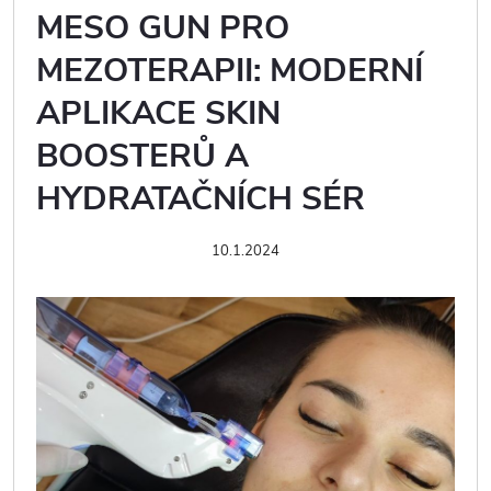
MESO GUN PRO
MEZOTERAPII: MODERNÍ
APLIKACE SKIN
BOOSTERŮ A
HYDRATAČNÍCH SÉR
10.1.2024