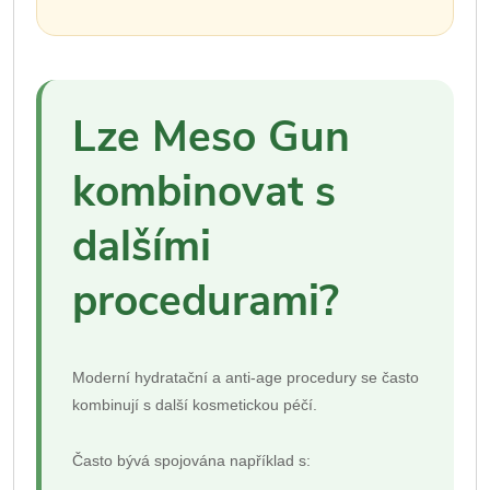
Lze Meso Gun
kombinovat s
dalšími
procedurami?
Moderní hydratační a anti-age procedury se často
kombinují s další kosmetickou péčí.
Často bývá spojována například s: