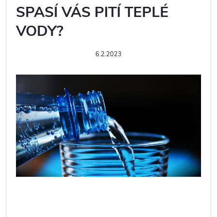
SPASÍ VÁS PITÍ TEPLÉ
VODY?
6.2.2023