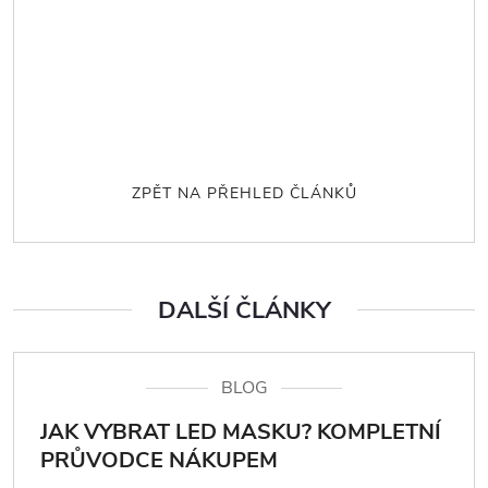
ZPĚT NA PŘEHLED ČLÁNKŮ
DALŠÍ ČLÁNKY
BLOG
JAK VYBRAT LED MASKU? KOMPLETNÍ
PRŮVODCE NÁKUPEM