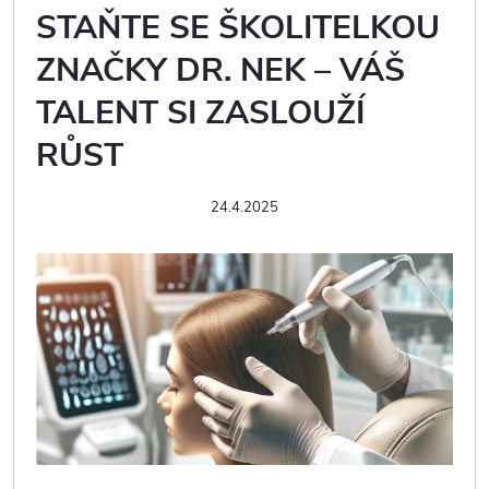
STAŇTE SE ŠKOLITELKOU
ZNAČKY DR. NEK – VÁŠ
TALENT SI ZASLOUŽÍ
RŮST
24.4.2025