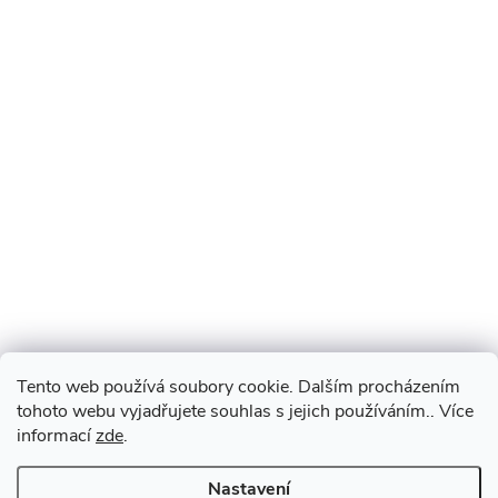
Tento web používá soubory cookie. Dalším procházením
tohoto webu vyjadřujete souhlas s jejich používáním.. Více
informací
zde
.
Nastavení