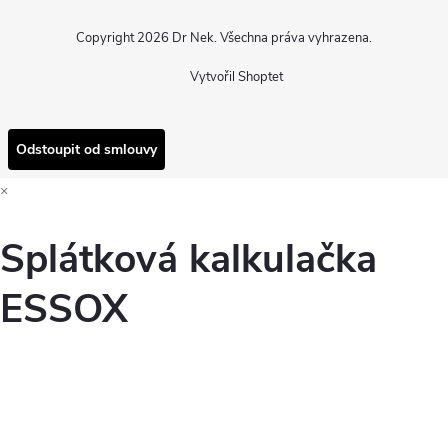
Copyright 2026
Dr Nek
. Všechna práva vyhrazena.
Vytvořil Shoptet
Odstoupit od smlouvy
×
Splátková kalkulačka
ESSOX