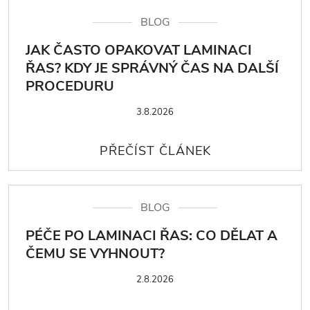
BLOG
JAK ČASTO OPAKOVAT LAMINACI
ŘAS? KDY JE SPRÁVNÝ ČAS NA DALŠÍ
PROCEDURU
3.8.2026
BLOG
PÉČE PO LAMINACI ŘAS: CO DĚLAT A
ČEMU SE VYHNOUT?
2.8.2026