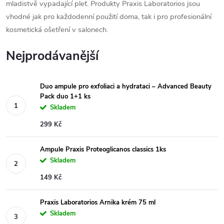
mladistvě vypadající pleť. Produkty Praxis Laboratorios jsou
vhodné jak pro každodenní použití doma, tak i pro profesionální
kosmetická ošetření v salonech.
Nejprodávanější
Duo ampule pro exfoliaci a hydrataci – Advanced Beauty
Pack duo 1+1 ks
Skladem
299 Kč
Ampule Praxis Proteoglicanos classics 1ks
Skladem
149 Kč
Praxis Laboratorios Arnika krém 75 ml
Skladem