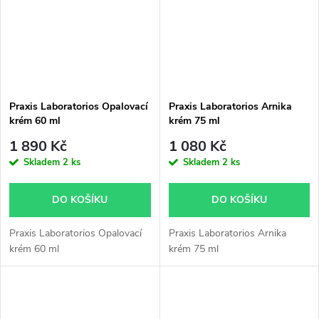
Praxis Laboratorios Opalovací
Praxis Laboratorios Arnika
krém 60 ml
krém 75 ml
1 890 Kč
1 080 Kč
Skladem
2 ks
Skladem
2 ks
DO KOŠÍKU
DO KOŠÍKU
Praxis Laboratorios Opalovací
Praxis Laboratorios Arnika
krém 60 ml
krém 75 ml