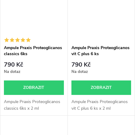
Ampule Praxis Proteoglicanos
Ampule Praxis Proteoglicanos
classics 6ks
vit C plus 6 ks
790 Kč
790 Kč
Na dotaz
Na dotaz
ZOBRAZIT
ZOBRAZIT
Ampule Praxis Proteoglicanos
Ampule Praxis Proteoglicanos
classics 6ks x 2 ml
vit C plus 6 ks x 2 ml