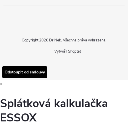
Copyright 2026
Dr Nek
. Všechna práva vyhrazena.
Vytvořil Shoptet
Odstoupit od smlouvy
×
Splátková kalkulačka
ESSOX