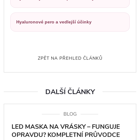
Hyaluronové pero a vedlejší účinky
ZPĚT NA PŘEHLED ČLÁNKŮ
DALŠÍ ČLÁNKY
BLOG
LED MASKA NA VRÁSKY – FUNGUJE
OPRAVDU? KOMPLETNÍ PRŮVODCE