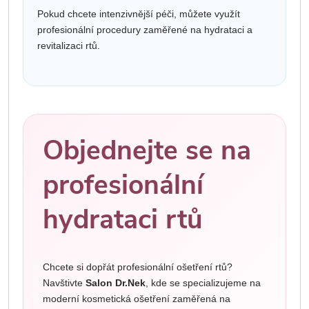
Pokud chcete intenzivnější péči, můžete využít
profesionální procedury zaměřené na hydrataci a
revitalizaci rtů.
Objednejte se na
profesionální
hydrataci rtů
Chcete si dopřát profesionální ošetření rtů?
Navštivte
Salon Dr.Nek
, kde se specializujeme na
moderní kosmetická ošetření zaměřená na