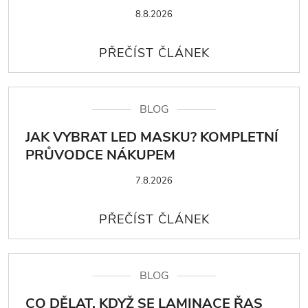
8.8.2026
BLOG
JAK VYBRAT LED MASKU? KOMPLETNÍ
PRŮVODCE NÁKUPEM
7.8.2026
BLOG
CO DĚLAT, KDYŽ SE LAMINACE ŘAS