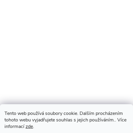
Tento web používá soubory cookie. Dalším procházením
tohoto webu vyjadřujete souhlas s jejich používáním.. Více
informací
zde
.