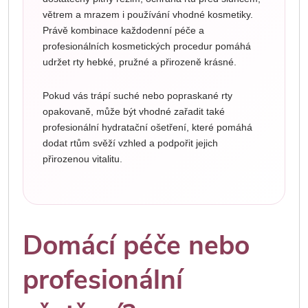
větrem a mrazem i používání vhodné kosmetiky.
Právě kombinace každodenní péče a
profesionálních kosmetických procedur pomáhá
udržet rty hebké, pružné a přirozeně krásné.
Pokud vás trápí suché nebo popraskané rty
opakovaně, může být vhodné zařadit také
profesionální hydratační ošetření, které pomáhá
dodat rtům svěží vzhled a podpořit jejich
přirozenou vitalitu.
Domácí péče nebo
profesionální