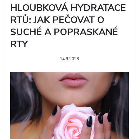
HLOUBKOVÁ HYDRATACE
RTŮ: JAK PEČOVAT O
SUCHÉ A POPRASKANÉ
RTY
14.9.2023