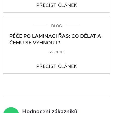
BLOG
PÉČE PO LAMINACI ŘAS: CO DĚLAT A
ČEMU SE VYHNOUT?
2.8.2026
Hodnocení zákazníků