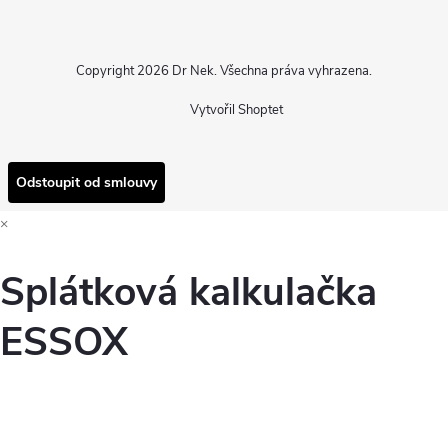
Copyright 2026
Dr Nek
. Všechna práva vyhrazena.
Vytvořil Shoptet
Odstoupit od smlouvy
×
Splátková kalkulačka
ESSOX