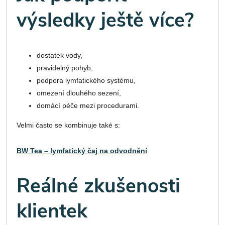
výsledky ještě více?
dostatek vody,
pravidelný pohyb,
podpora lymfatického systému,
omezení dlouhého sezení,
domácí péče mezi procedurami.
Velmi často se kombinuje také s:
BW Tea – lymfatický čaj na odvodnění
Reálné zkušenosti
klientek