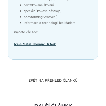
certifikované školení,
speciální kovové nástroje,
bodyforming vybavení,
informace o technologii Ice Madero,
najdete vše zde:
Ice & Metal Therapy Dr.Nek
ZPĚT NA PŘEHLED ČLÁNKŮ