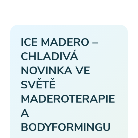
ICE MADERO –
CHLADIVÁ
NOVINKA VE
SVĚTĚ
MADEROTERAPIE
A
BODYFORMINGU