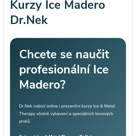
Kurzy Ice Madero
Dr.Nek
Chcete se naučit
profesionální Ice
Madero?
Dr.Nek nabízí online i prezenční kurzy Ice & Metal
Therapy včetně vybavení a speciálních kovových
prvků.