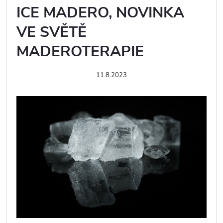
ICE MADERO, NOVINKA
VE SVĚTĚ
MADEROTERAPIE
11.8.2023