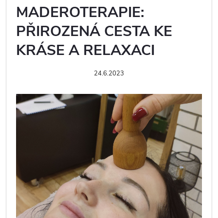
MADEROTERAPIE:
PŘIROZENÁ CESTA KE
KRÁSE A RELAXACI
24.6.2023