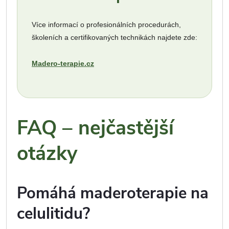
Více informací o profesionálních procedurách,
školeních a certifikovaných technikách najdete zde:
Madero-terapie.cz
FAQ – nejčastější
otázky
Pomáhá maderoterapie na
celulitidu?