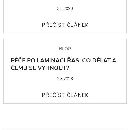
3.8.2026
BLOG
PÉČE PO LAMINACI ŘAS: CO DĚLAT A
ČEMU SE VYHNOUT?
2.8.2026