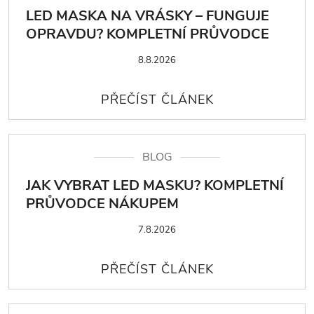
LED MASKA NA VRÁSKY – FUNGUJE
OPRAVDU? KOMPLETNÍ PRŮVODCE
8.8.2026
BLOG
JAK VYBRAT LED MASKU? KOMPLETNÍ
PRŮVODCE NÁKUPEM
7.8.2026