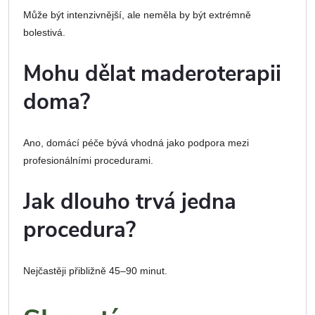
Může být intenzivnější, ale neměla by být extrémně
bolestivá.
Mohu dělat maderoterapii
doma?
Ano, domácí péče bývá vhodná jako podpora mezi
profesionálními procedurami.
Jak dlouho trvá jedna
procedura?
Nejčastěji přibližně 45–90 minut.