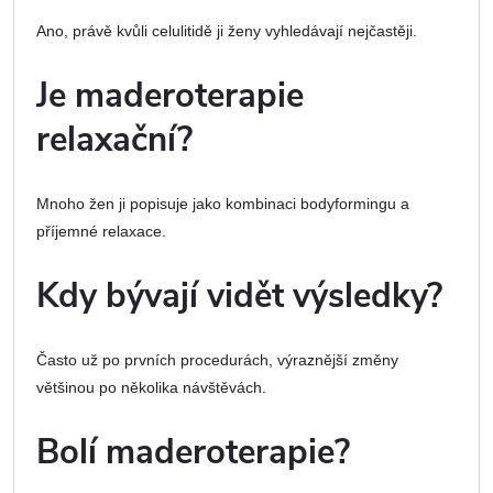
Ano, právě kvůli celulitidě ji ženy vyhledávají nejčastěji.
Je maderoterapie
relaxační?
Mnoho žen ji popisuje jako kombinaci bodyformingu a
příjemné relaxace.
Kdy bývají vidět výsledky?
Často už po prvních procedurách, výraznější změny
většinou po několika návštěvách.
Bolí maderoterapie?