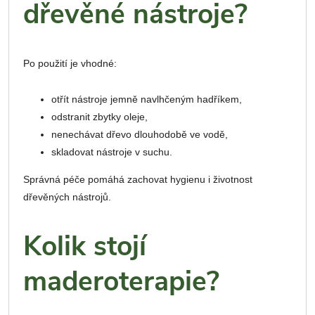
dřevěné nástroje?
Po použití je vhodné:
otřít nástroje jemně navlhčeným hadříkem,
odstranit zbytky oleje,
nenechávat dřevo dlouhodobě ve vodě,
skladovat nástroje v suchu.
Správná péče pomáhá zachovat hygienu i životnost
dřevěných nástrojů.
Kolik stojí
maderoterapie?