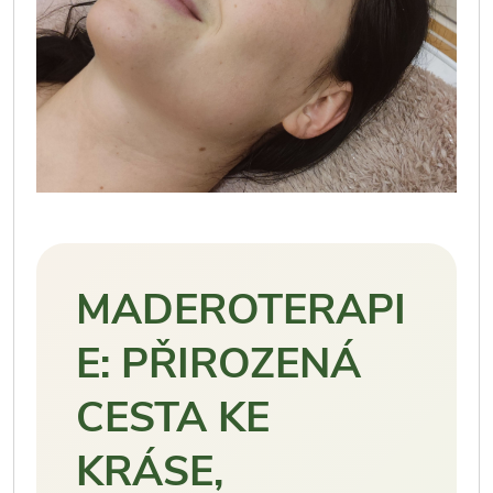
MADEROTERAPI
E: PŘIROZENÁ
CESTA KE
KRÁSE,