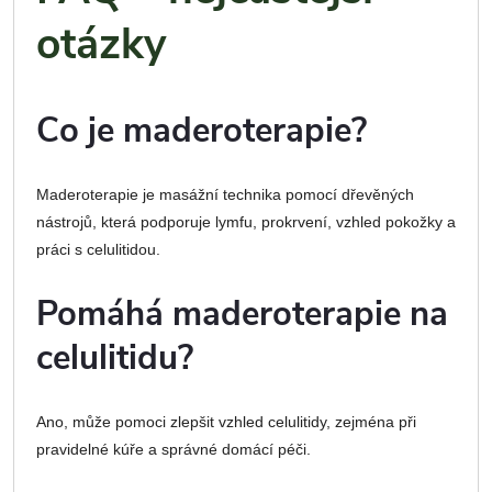
otázky
Co je maderoterapie?
Maderoterapie je masážní technika pomocí dřevěných
nástrojů, která podporuje lymfu, prokrvení, vzhled pokožky a
práci s celulitidou.
Pomáhá maderoterapie na
celulitidu?
Ano, může pomoci zlepšit vzhled celulitidy, zejména při
pravidelné kúře a správné domácí péči.