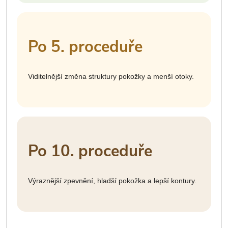
Po 5. proceduře
Viditelnější změna struktury pokožky a menší otoky.
Po 10. proceduře
Výraznější zpevnění, hladší pokožka a lepší kontury.