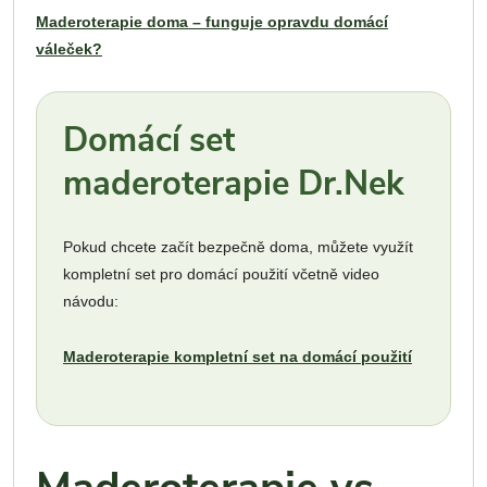
Maderoterapie doma – funguje opravdu domácí
váleček?
Domácí set
maderoterapie Dr.Nek
Pokud chcete začít bezpečně doma, můžete využít
kompletní set pro domácí použití včetně video
návodu:
Maderoterapie kompletní set na domácí použití