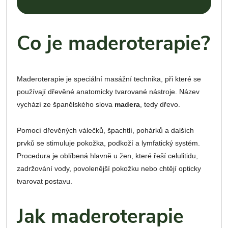
Co je maderoterapie?
Maderoterapie je speciální masážní technika, při které se
používají dřevěné anatomicky tvarované nástroje. Název
vychází ze španělského slova
madera
, tedy dřevo.
Pomocí dřevěných válečků, špachtlí, pohárků a dalších
prvků se stimuluje pokožka, podkoží a lymfatický systém.
Procedura je oblíbená hlavně u žen, které řeší celulitidu,
zadržování vody, povolenější pokožku nebo chtějí opticky
tvarovat postavu.
Jak maderoterapie