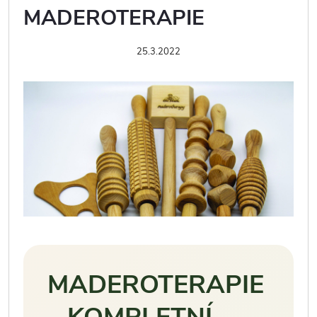
MADEROTERAPIE
25.3.2022
MADEROTERAPIE