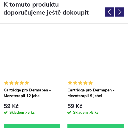
K tomuto produktu
doporučujeme ještě dokoupit
Cartridge pro Dermapen -
Cartridge pro Dermapen -
Mezoterapii 12 jehel
Mezoterapii 9 jehel
59 Kč
59 Kč
Skladem
>5 ks
Skladem
>5 ks