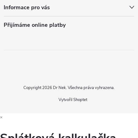
Informace pro vás
Přijímáme online platby
Copyright 2026
Dr Nek
. Všechna práva vyhrazena.
Vytvořil Shoptet
×