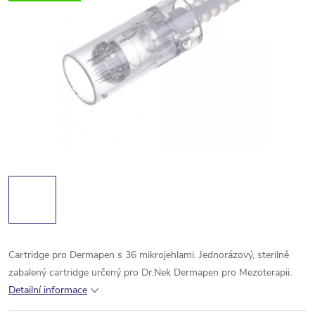
Cartridge pro Dermapen s 36 mikrojehlami. Jednorázový, sterilně
zabalený cartridge určený pro Dr.Nek Dermapen pro Mezoterapii.
Detailní informace