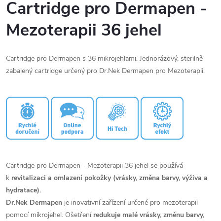
Cartridge pro Dermapen -
Mezoterapii 36 jehel
Cartridge pro Dermapen s 36 mikrojehlami. Jednorázový, sterilně
zabalený cartridge určený pro Dr.Nek Dermapen pro Mezoterapii.
Cartridge pro Dermapen - Mezoterapii 36 jehel se používá
k
revitalizaci a omlazení pokožky (vrásky, změna barvy, výživa a
hydratace).
Dr.Nek Dermapen
je inovativní zařízení určené pro mezoterapii
pomocí mikrojehel. Ošetření
redukuje malé vrásky, změnu barvy,