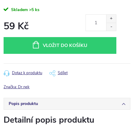
Skladem
>5 ks
59 Kč
Měrná
cena:
VLOŽIT DO KOŠÍKU
Dotaz k produktu
Sdílet
Značka:
Dr.nek
Popis produktu
Detailní popis produktu