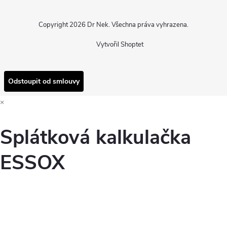
Copyright 2026
Dr Nek
. Všechna práva vyhrazena.
Vytvořil Shoptet
Odstoupit od smlouvy
×
Splátková kalkulačka
ESSOX