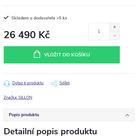
Skladem u dodavatele
>5 ks
26 490 Kč
Měrná
cena:
VLOŽIT DO KOŠÍKU
Dotaz k produktu
Sdílet
Značka:
SILLON
Popis produktu
Detailní popis produktu