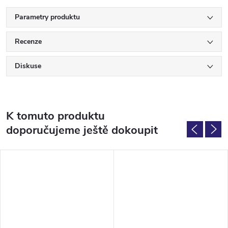
Parametry produktu
Recenze
Diskuse
K tomuto produktu
doporučujeme ještě dokoupit