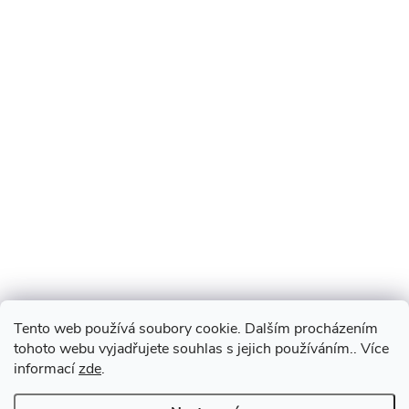
Tento web používá soubory cookie. Dalším procházením
tohoto webu vyjadřujete souhlas s jejich používáním.. Více
informací
zde
.