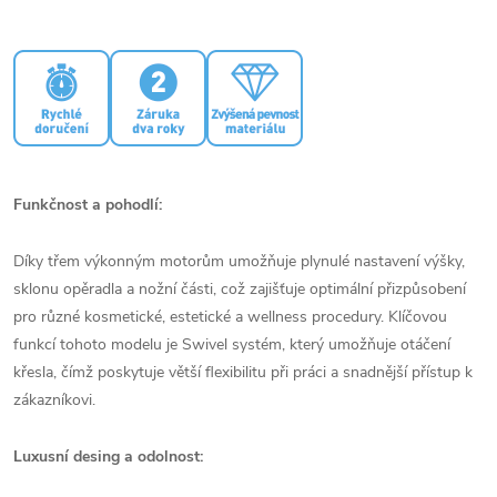
Funkčnost a pohodlí:
Díky třem výkonným motorům umožňuje plynulé nastavení výšky,
sklonu opěradla a nožní části, což zajišťuje optimální přizpůsobení
pro různé kosmetické, estetické a wellness procedury. Klíčovou
funkcí tohoto modelu je Swivel systém, který umožňuje otáčení
křesla, čímž poskytuje větší flexibilitu při práci a snadnější přístup k
zákazníkovi.
Luxusní desing a odolnost: