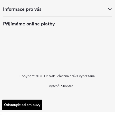
Informace pro vás
Přijímáme online platby
Copyright 2026
Dr Nek
. Všechna práva vyhrazena.
Vytvořil Shoptet
Odstoupit od smlouvy