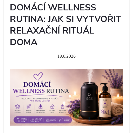
DOMÁCÍ WELLNESS
RUTINA: JAK SI VYTVOŘIT
RELAXAČNÍ RITUÁL
DOMA
19.6.2026