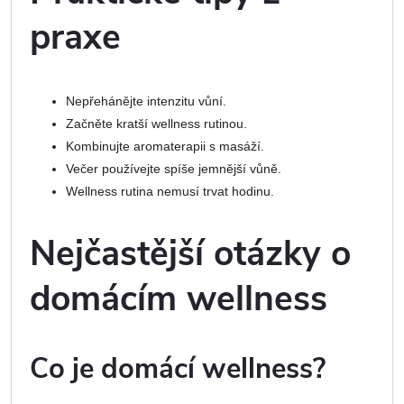
praxe
Nepřehánějte intenzitu vůní.
Začněte kratší wellness rutinou.
Kombinujte aromaterapii s masáží.
Večer používejte spíše jemnější vůně.
Wellness rutina nemusí trvat hodinu.
Nejčastější otázky o
domácím wellness
Co je domácí wellness?