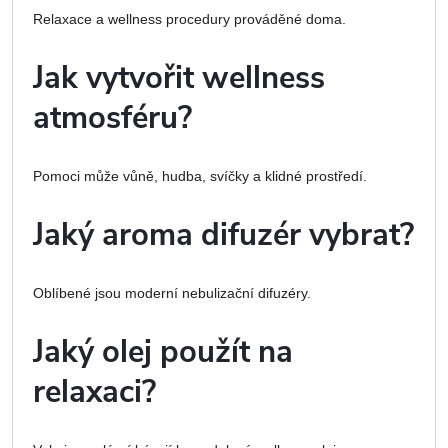
Relaxace a wellness procedury prováděné doma.
Jak vytvořit wellness
atmosféru?
Pomoci může vůně, hudba, svíčky a klidné prostředí.
Jaký aroma difuzér vybrat?
Oblíbené jsou moderní nebulizační difuzéry.
Jaký olej použít na
relaxaci?