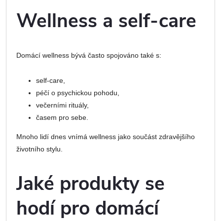
Wellness a self-care
Domácí wellness bývá často spojováno také s:
self-care,
péčí o psychickou pohodu,
večerními rituály,
časem pro sebe.
Mnoho lidí dnes vnímá wellness jako součást zdravějšího
životního stylu.
Jaké produkty se
hodí pro domácí