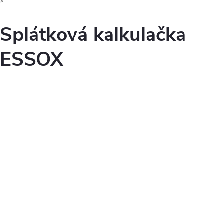
×
Splátková kalkulačka
ESSOX