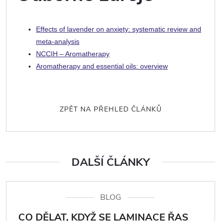
Effects of lavender on anxiety: systematic review and
meta-analysis
NCCIH – Aromatherapy
Aromatherapy and essential oils: overview
ZPĚT NA PŘEHLED ČLÁNKŮ
DALŠÍ ČLÁNKY
BLOG
CO DĚLAT, KDYŽ SE LAMINACE ŘAS