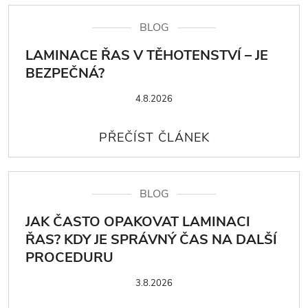
BLOG
LAMINACE ŘAS V TĚHOTENSTVÍ – JE
BEZPEČNÁ?
4.8.2026
BLOG
JAK ČASTO OPAKOVAT LAMINACI
ŘAS? KDY JE SPRÁVNÝ ČAS NA DALŠÍ
PROCEDURU
3.8.2026