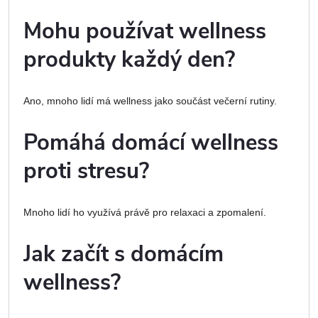
Mohu používat wellness
produkty každý den?
Ano, mnoho lidí má wellness jako součást večerní rutiny.
Pomáhá domácí wellness
proti stresu?
Mnoho lidí ho využívá právě pro relaxaci a zpomalení.
Jak začít s domácím
wellness?