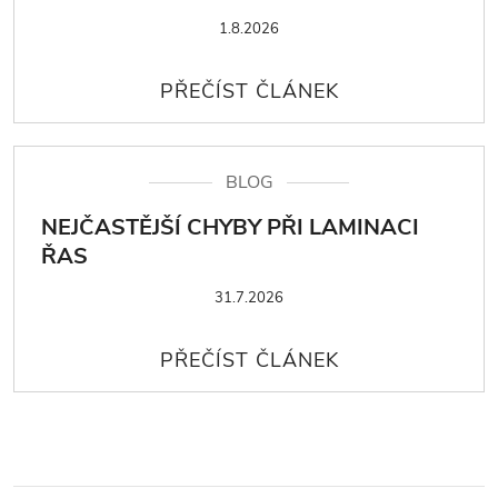
1.8.2026
BLOG
NEJČASTĚJŠÍ CHYBY PŘI LAMINACI
ŘAS
31.7.2026