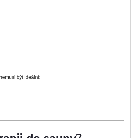
nemusí být ideální: