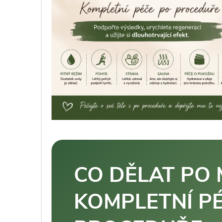
CO DĚLAT PO
KOMPLETNÍ P