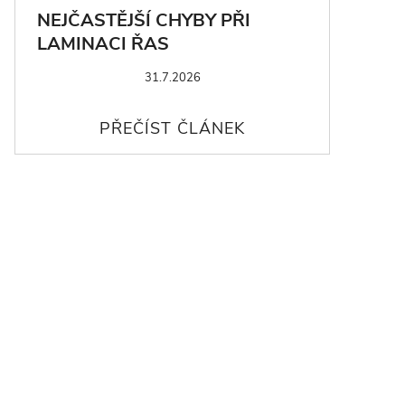
NEJČASTĚJŠÍ CHYBY PŘI
LAMINACI ŘAS
31.7.2026