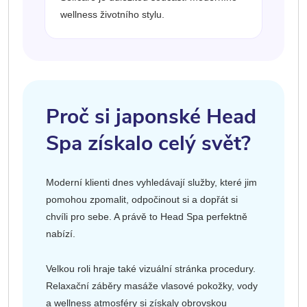
wellness životního stylu.
Proč si japonské Head
Spa získalo celý svět?
Moderní klienti dnes vyhledávají služby, které jim
pomohou zpomalit, odpočinout si a dopřát si
chvíli pro sebe. A právě to Head Spa perfektně
nabízí.
Velkou roli hraje také vizuální stránka procedury.
Relaxační záběry masáže vlasové pokožky, vody
a wellness atmosféry si získaly obrovskou