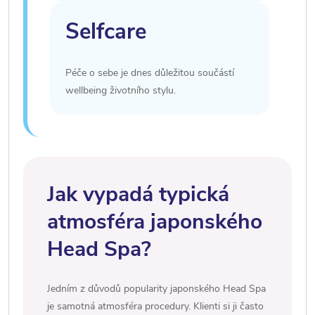
Selfcare
Péče o sebe je dnes důležitou součástí
wellbeing životního stylu.
Jak vypadá typická
atmosféra japonského
Head Spa?
Jedním z důvodů popularity japonského Head Spa
je samotná atmosféra procedury. Klienti si ji často