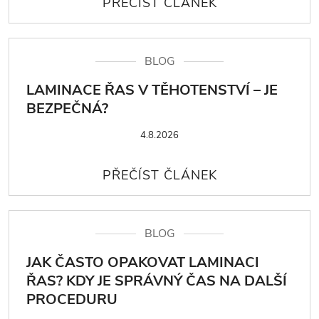
BLOG
LAMINACE ŘAS V TĚHOTENSTVÍ – JE
BEZPEČNÁ?
4.8.2026
BLOG
JAK ČASTO OPAKOVAT LAMINACI
ŘAS? KDY JE SPRÁVNÝ ČAS NA DALŠÍ
PROCEDURU