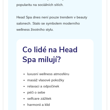
popularitu na sociálních sítích.
Head Spa dnes není pouze trendem v beauty
salonech. Stalo se symbolem moderního
wellness životního stylu.
Co lidé na Head
Spa milují?
luxusní wellness atmosféru
masáž vlasové pokožky
relaxaci a odpočinek
péči o sebe
selfcare zážitek
harmonii a klid