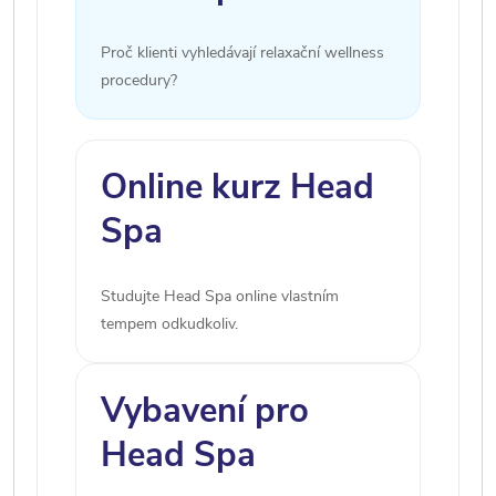
Proč klienti vyhledávají relaxační wellness
procedury?
Online kurz Head
Spa
Studujte Head Spa online vlastním
tempem odkudkoliv.
Vybavení pro
Head Spa