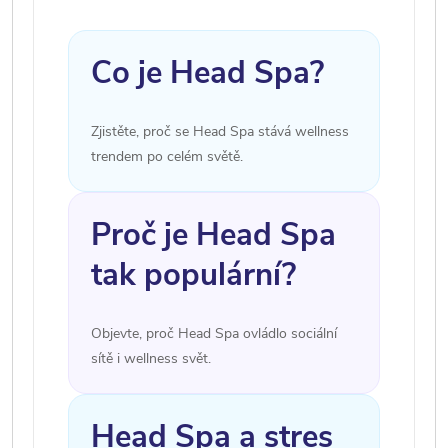
Co je Head Spa?
Zjistěte, proč se Head Spa stává wellness
trendem po celém světě.
Proč je Head Spa
tak populární?
Objevte, proč Head Spa ovládlo sociální
sítě i wellness svět.
Head Spa a stres