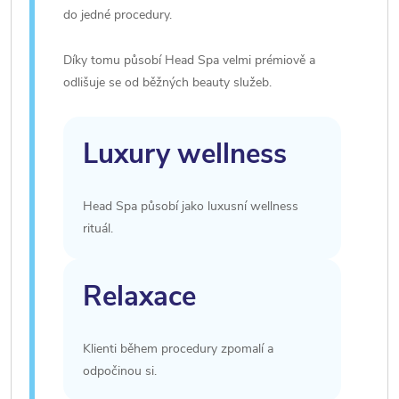
do jedné procedury.
Díky tomu působí Head Spa velmi prémiově a
odlišuje se od běžných beauty služeb.
Luxury wellness
Head Spa působí jako luxusní wellness
rituál.
Relaxace
Klienti během procedury zpomalí a
odpočinou si.