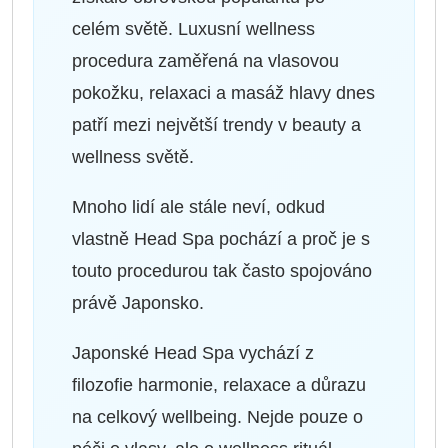
celém světě. Luxusní wellness
procedura zaměřená na vlasovou
pokožku, relaxaci a masáž hlavy dnes
patří mezi největší trendy v beauty a
wellness světě.
Mnoho lidí ale stále neví, odkud
vlastně Head Spa pochází a proč je s
touto procedurou tak často spojováno
právě Japonsko.
Japonské Head Spa vychází z
filozofie harmonie, relaxace a důrazu
na celkový wellbeing. Nejde pouze o