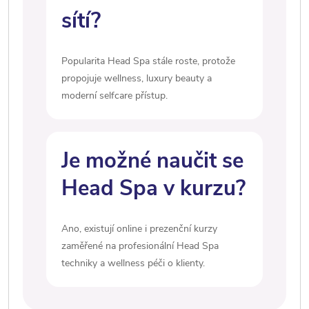
sítí?
Popularita Head Spa stále roste, protože
propojuje wellness, luxury beauty a
moderní selfcare přístup.
Je možné naučit se
Head Spa v kurzu?
Ano, existují online i prezenční kurzy
zaměřené na profesionální Head Spa
techniky a wellness péči o klienty.