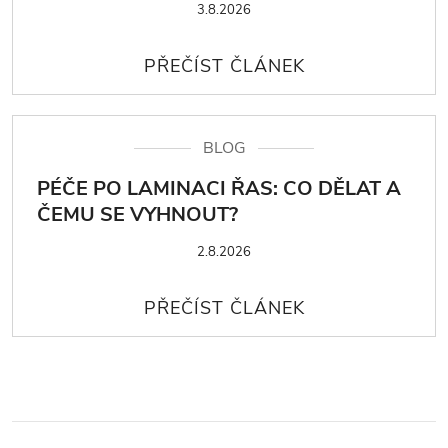
3.8.2026
BLOG
PÉČE PO LAMINACI ŘAS: CO DĚLAT A
ČEMU SE VYHNOUT?
2.8.2026