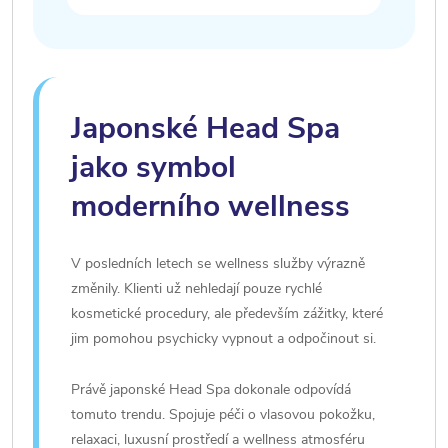
Japonské Head Spa
jako symbol
moderního wellness
V posledních letech se wellness služby výrazně
změnily. Klienti už nehledají pouze rychlé
kosmetické procedury, ale především zážitky, které
jim pomohou psychicky vypnout a odpočinout si.
Právě japonské Head Spa dokonale odpovídá
tomuto trendu. Spojuje péči o vlasovou pokožku,
relaxaci, luxusní prostředí a wellness atmosféru