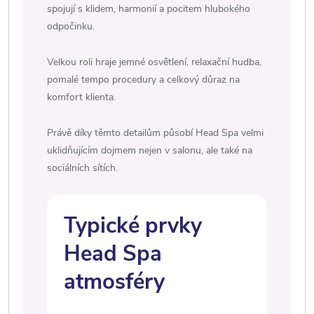
spojují s klidem, harmonií a pocitem hlubokého
odpočinku.
Velkou roli hraje jemné osvětlení, relaxační hudba,
pomalé tempo procedury a celkový důraz na
komfort klienta.
Právě díky těmto detailům působí Head Spa velmi
uklidňujícím dojmem nejen v salonu, ale také na
sociálních sítích.
Typické prvky
Head Spa
atmosféry