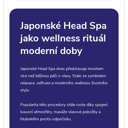
Japonské Head Spa
jako wellness rituál
moderní doby
Japonské Head Spa dnes představuje mnohem
více než běžnou péči o vlasy. Stalo se symbolem
relaxace, selfcare a moderního wellness životního
stylu.
Popularita této procedury stále roste díky spojení
luxusní atmosféry, masáže vlasové pokožky a
hlubokého pocitu odpočinku.