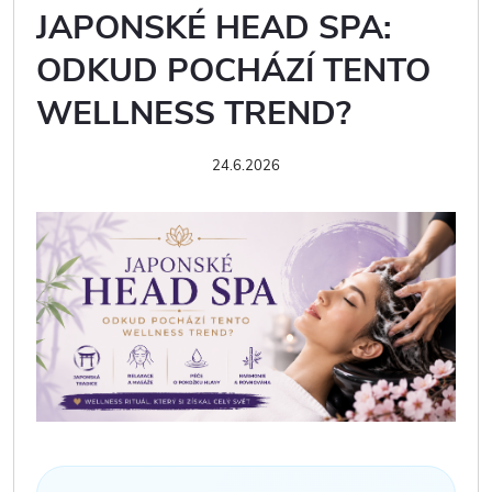
JAPONSKÉ HEAD SPA:
ODKUD POCHÁZÍ TENTO
WELLNESS TREND?
24.6.2026