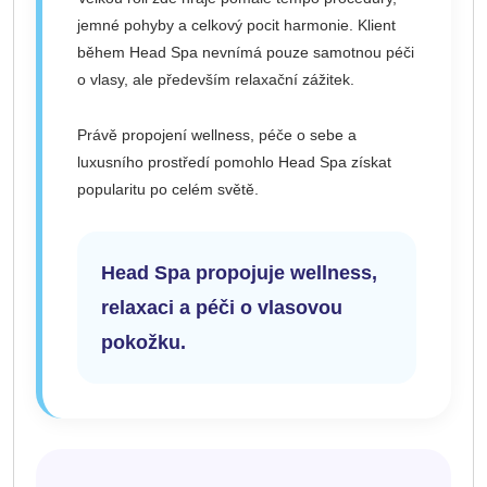
jemné pohyby a celkový pocit harmonie. Klient
během Head Spa nevnímá pouze samotnou péči
o vlasy, ale především relaxační zážitek.
Právě propojení wellness, péče o sebe a
luxusního prostředí pomohlo Head Spa získat
popularitu po celém světě.
Head Spa propojuje wellness,
relaxaci a péči o vlasovou
pokožku.