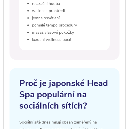
relaxační hudba
wellness prostředí
jemné osvětlení
pomalé tempo procedury
masáž vlasové pokožky
luxusní wellness pocit
Proč je japonské Head
Spa populární na
sociálních sítích?
Sociální sítě dnes milují obsah zaměřený na