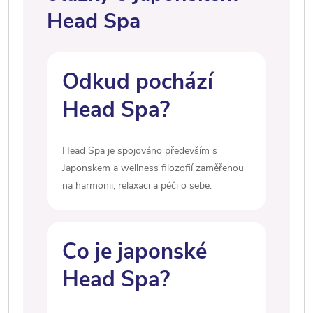
Head Spa
Odkud pochází
Head Spa?
Head Spa je spojováno především s
Japonskem a wellness filozofií zaměřenou
na harmonii, relaxaci a péči o sebe.
Co je japonské
Head Spa?