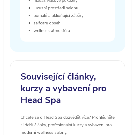
masáž vlasové pokožky
luxusní prostředí salonu
pomalé a uklidňující záběry
selfcare obsah
wellness atmosféra
Související články,
kurzy a vybavení pro
Head Spa
Chcete se o Head Spa dozvědět více? Prohlédněte
si další články, profesionální kurzy a vybavení pro
moderní wellness salony.