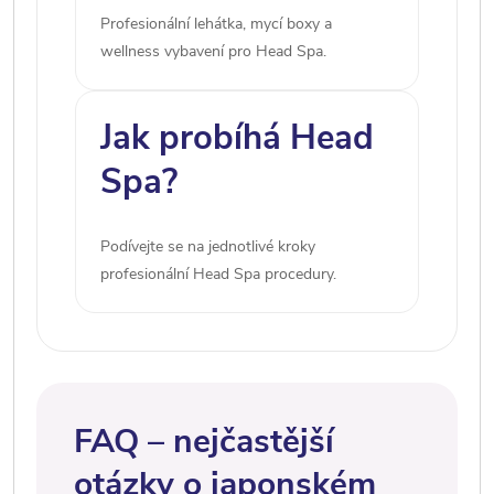
Profesionální lehátka, mycí boxy a
wellness vybavení pro Head Spa.
Jak probíhá Head
Spa?
Podívejte se na jednotlivé kroky
profesionální Head Spa procedury.
FAQ – nejčastější
otázky o japonském