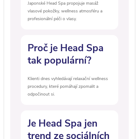
Japonské Head Spa propojuje masáž
vlasové pokožky, wellness atmosféru a
profesionální péči o vlasy.
Proč je Head Spa
tak populární?
Klienti dnes vyhledávají relaxační wellness
procedury, které pomáhají zpomalit a
odpočinout si.
Je Head Spa jen
trend ze sociálních