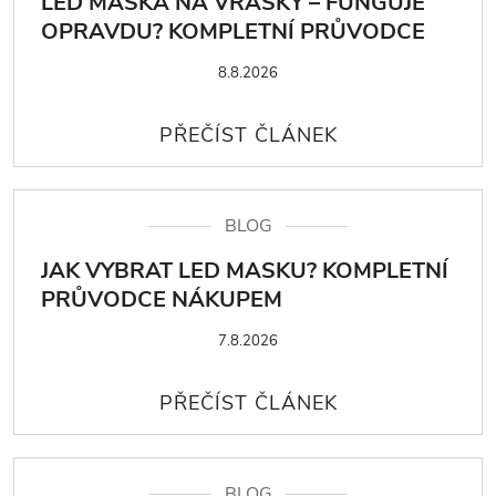
LED MASKA NA VRÁSKY – FUNGUJE
OPRAVDU? KOMPLETNÍ PRŮVODCE
8.8.2026
BLOG
JAK VYBRAT LED MASKU? KOMPLETNÍ
PRŮVODCE NÁKUPEM
7.8.2026
BLOG