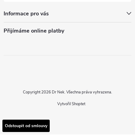
Informace pro vás
Přijímáme online platby
Copyright 2026
Dr Nek
. Všechna práva vyhrazena.
Vytvořil Shoptet
Odstoupit od smlouvy