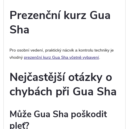
Prezenční kurz Gua
Sha
Pro osobní vedení, praktický nácvik a kontrolu techniky je
vhodný
prezenční kurz Gua Sha včetně vybavení
.
Nejčastější otázky o
chybách při Gua Sha
Může Gua Sha poškodit
pleť?