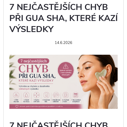
7 NEJČASTĚJŠÍCH CHYB
PŘI GUA SHA, KTERÉ KAZÍ
VÝSLEDKY
14.6.2026
7 NEJČASTĚJŠÍCH CHYB