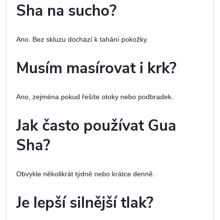
Sha na sucho?
Ano. Bez skluzu dochází k tahání pokožky.
Musím masírovat i krk?
Ano, zejména pokud řešíte otoky nebo podbradek.
Jak často používat Gua
Sha?
Obvykle několikrát týdně nebo krátce denně.
Je lepší silnější tlak?