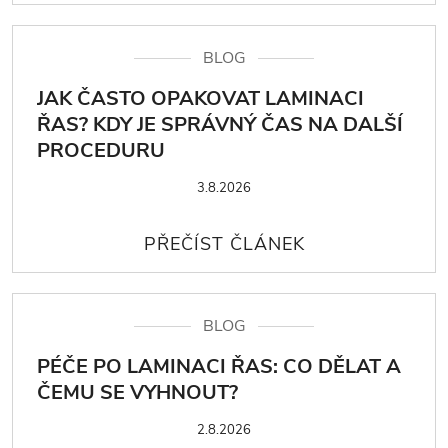
BLOG
JAK ČASTO OPAKOVAT LAMINACI
ŘAS? KDY JE SPRÁVNÝ ČAS NA DALŠÍ
PROCEDURU
3.8.2026
BLOG
PÉČE PO LAMINACI ŘAS: CO DĚLAT A
ČEMU SE VYHNOUT?
2.8.2026