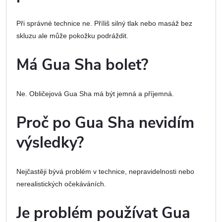
Při správné technice ne. Příliš silný tlak nebo masáž bez
skluzu ale může pokožku podráždit.
Má Gua Sha bolet?
Ne. Obličejová Gua Sha má být jemná a příjemná.
Proč po Gua Sha nevidím
výsledky?
Nejčastěji bývá problém v technice, nepravidelnosti nebo
nerealistických očekáváních.
Je problém používat Gua