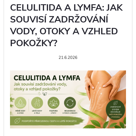
CELULITIDA A LYMFA: JAK
SOUVISÍ ZADRŽOVÁNÍ
VODY, OTOKY A VZHLED
POKOŽKY?
21.6.2026