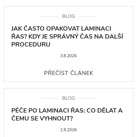
BLOG
JAK ČASTO OPAKOVAT LAMINACI
ŘAS? KDY JE SPRÁVNÝ ČAS NA DALŠÍ
PROCEDURU
3.8.2026
BLOG
PÉČE PO LAMINACI ŘAS: CO DĚLAT A
ČEMU SE VYHNOUT?
2.8.2026