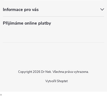
Informace pro vás
Přijímáme online platby
Copyright 2026
Dr Nek
. Všechna práva vyhrazena.
Vytvořil Shoptet
×