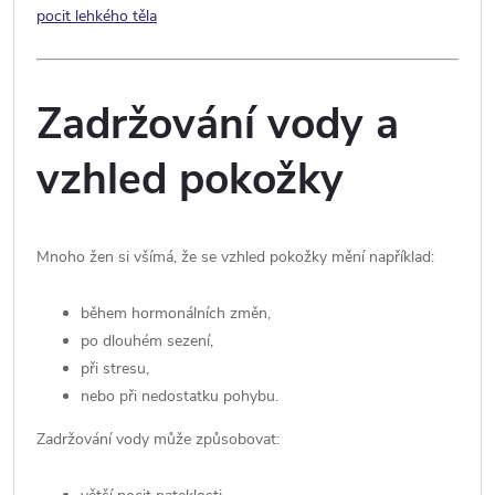
pocit lehkého těla
Zadržování vody a
vzhled pokožky
Mnoho žen si všímá, že se vzhled pokožky mění například:
během hormonálních změn,
po dlouhém sezení,
při stresu,
nebo při nedostatku pohybu.
Zadržování vody může způsobovat: