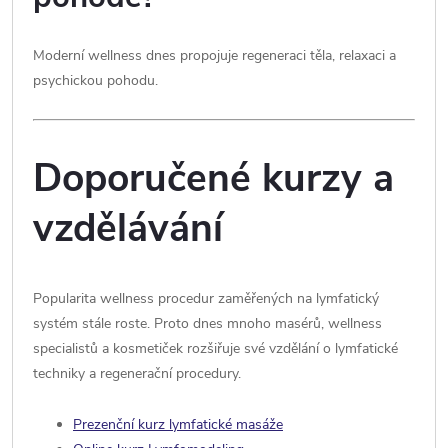
Moderní wellness dnes propojuje regeneraci těla, relaxaci a
psychickou pohodu.
Doporučené kurzy a
vzdělávání
Popularita wellness procedur zaměřených na lymfatický
systém stále roste. Proto dnes mnoho masérů, wellness
specialistů a kosmetiček rozšiřuje své vzdělání o lymfatické
techniky a regenerační procedury.
Prezenční kurz lymfatické masáže