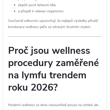
zlepšit pocit lehkosti těla,
a přispět k relaxaci organismu.
Současně odborníci upozorňují, že nejlepší výsledky přináší
kombinace wellness péče se zdravým životním stylem.
Proč jsou wellness
procedury zaměřené
na lymfu trendem
roku 2026?
Moderní wellness se dnes nesoustředí pouze na vzhled, ale