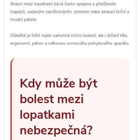
Bolest mezi lopatkami bývá často spojena s přetížením
trapézů, sedavým zaměstnáním, stresem nebo blokací krční a
hrudní páteře.
Důležité je řešit nejen samotné místo bolesti, ale i držení těla,
ergonomii, pánev a celkovou rovnováhu pohybového aparátu.
Kdy může být
bolest mezi
lopatkami
nebezpečná?