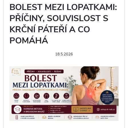
BOLEST MEZI LOPATKAMI:
PŘÍČINY, SOUVISLOST S
KRČNÍ PÁTEŘÍ A CO
POMÁHÁ
18.5.2026