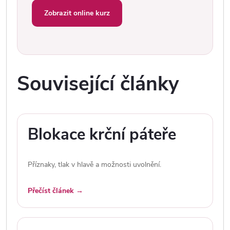
Zobrazit online kurz
Související články
Blokace krční páteře
Příznaky, tlak v hlavě a možnosti uvolnění.
Přečíst článek →