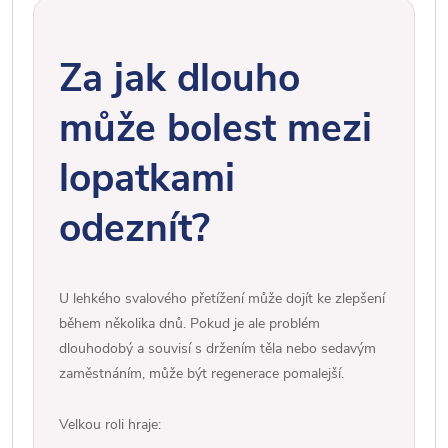
Za jak dlouho
může bolest mezi
lopatkami
odeznít?
U lehkého svalového přetížení může dojít ke zlepšení
během několika dnů. Pokud je ale problém
dlouhodobý a souvisí s držením těla nebo sedavým
zaměstnáním, může být regenerace pomalejší.
Velkou roli hraje: