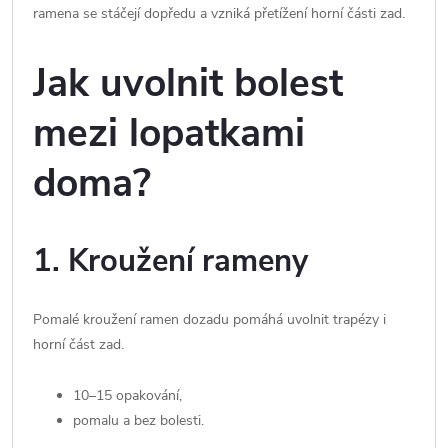
ramena se stáčejí dopředu a vzniká přetížení horní části zad.
Jak uvolnit bolest
mezi lopatkami
doma?
1. Kroužení rameny
Pomalé kroužení ramen dozadu pomáhá uvolnit trapézy i
horní část zad.
10–15 opakování,
pomalu a bez bolesti.