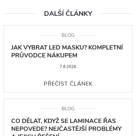
DALŠÍ ČLÁNKY
BLOG
JAK VYBRAT LED MASKU? KOMPLETNÍ
PRŮVODCE NÁKUPEM
7.8.2026
BLOG
CO DĚLAT, KDYŽ SE LAMINACE ŘAS
NEPOVEDE? NEJČASTĚJŠÍ PROBLÉMY