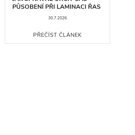
PŮSOBENÍ PŘI LAMINACI ŘAS
30.7.2026