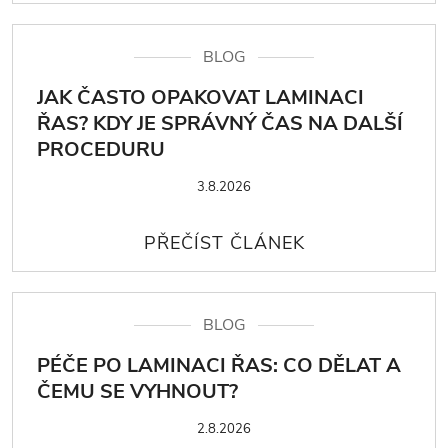
BLOG
JAK ČASTO OPAKOVAT LAMINACI
ŘAS? KDY JE SPRÁVNÝ ČAS NA DALŠÍ
PROCEDURU
3.8.2026
BLOG
PÉČE PO LAMINACI ŘAS: CO DĚLAT A
ČEMU SE VYHNOUT?
2.8.2026