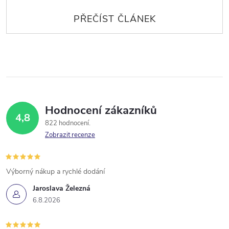
Hodnocení zákazníků
4,8
822 hodnocení
Zobrazit recenze
Výborný nákup a rychlé dodání
Jaroslava Železná
6.8.2026