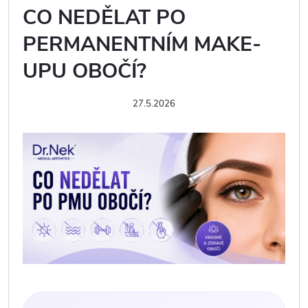
CO NEDĚLAT PO
PERMANENTNÍM MAKE-
UPU OBOČÍ?
27.5.2026