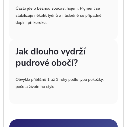
Často jde o běžnou součást hojení. Pigment se
stabilizuje několik týdnů a následně se případně
doplní při korekci.
Jak dlouho vydrží
pudrové obočí?
Obvykle přibližně 1 až 3 roky podle typu pokožky,
péče a životního stylu.