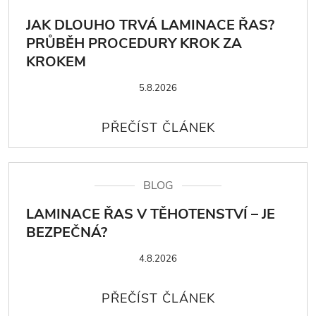
JAK DLOUHO TRVÁ LAMINACE ŘAS?
PRŮBĚH PROCEDURY KROK ZA
KROKEM
5.8.2026
BLOG
LAMINACE ŘAS V TĚHOTENSTVÍ – JE
BEZPEČNÁ?
4.8.2026