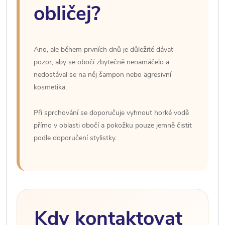
obličej?
Ano, ale během prvních dnů je důležité dávat
pozor, aby se obočí zbytečně nenamáčelo a
nedostával se na něj šampon nebo agresivní
kosmetika.
Při sprchování se doporučuje vyhnout horké vodě
přímo v oblasti obočí a pokožku pouze jemně čistit
podle doporučení stylistky.
Kdy kontaktovat