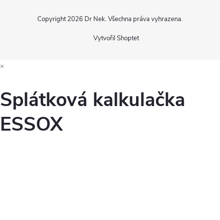
Copyright 2026
Dr Nek
. Všechna práva vyhrazena.
Vytvořil Shoptet
×
Splátková kalkulačka
ESSOX