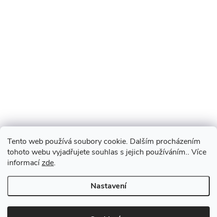
Tento web používá soubory cookie. Dalším procházením
tohoto webu vyjadřujete souhlas s jejich používáním.. Více
informací
zde
.
Nastavení