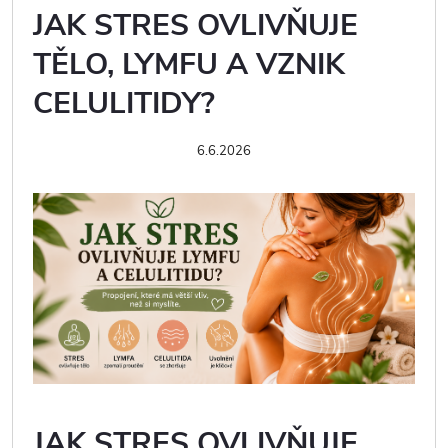
JAK STRES OVLIVŇUJE
TĚLO, LYMFU A VZNIK
CELULITIDY?
6.6.2026
JAK STRES OVLIVŇUJE