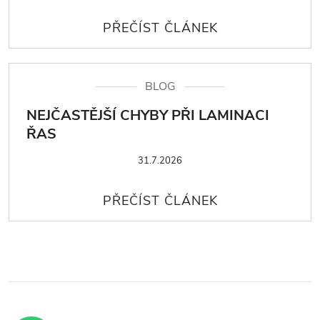
BLOG
NEJČASTĚJŠÍ CHYBY PŘI LAMINACI
ŘAS
31.7.2026