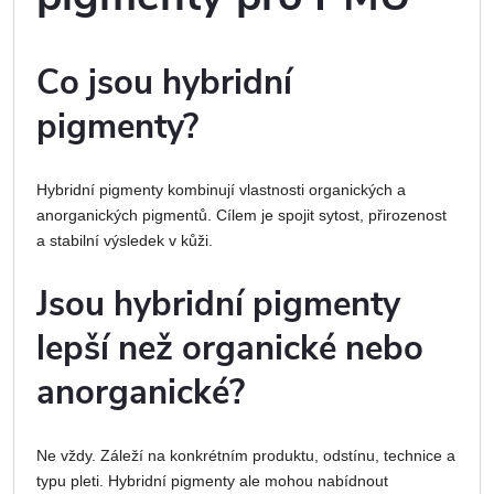
Co jsou hybridní
pigmenty?
Hybridní pigmenty kombinují vlastnosti organických a
anorganických pigmentů. Cílem je spojit sytost, přirozenost
a stabilní výsledek v kůži.
Jsou hybridní pigmenty
lepší než organické nebo
anorganické?
Ne vždy. Záleží na konkrétním produktu, odstínu, technice a
typu pleti. Hybridní pigmenty ale mohou nabídnout