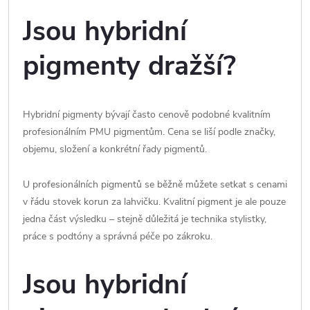
Jsou hybridní
pigmenty dražší?
Hybridní pigmenty bývají často cenově podobné kvalitním
profesionálním PMU pigmentům. Cena se liší podle značky,
objemu, složení a konkrétní řady pigmentů.
U profesionálních pigmentů se běžně můžete setkat s cenami
v řádu stovek korun za lahvičku. Kvalitní pigment je ale pouze
jedna část výsledku – stejně důležitá je technika stylistky,
práce s podtóny a správná péče po zákroku.
Jsou hybridní