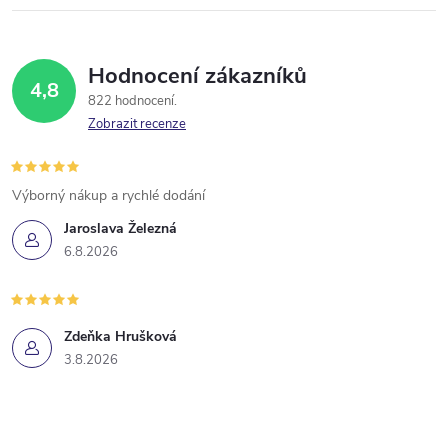
Hodnocení zákazníků
4,8
822 hodnocení
Zobrazit recenze
Výborný nákup a rychlé dodání
Jaroslava Železná
6.8.2026
Zdeňka Hrušková
3.8.2026