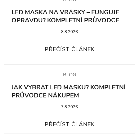
LED MASKA NA VRÁSKY – FUNGUJE
OPRAVDU? KOMPLETNÍ PRŮVODCE
8.8.2026
BLOG
JAK VYBRAT LED MASKU? KOMPLETNÍ
PRŮVODCE NÁKUPEM
7.8.2026