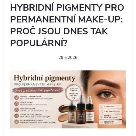
HYBRIDNÍ PIGMENTY PRO
PERMANENTNÍ MAKE-UP:
PROČ JSOU DNES TAK
POPULÁRNÍ?
29.5.2026