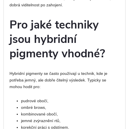
dobrá viditelnost po zahojení.
Pro jaké techniky
jsou hybridní
pigmenty vhodné?
Hybridní pigmenty se často používají u technik, kde je
potřeba jemný, ale dobře čitelný výsledek. Typicky se
mohou hodit pro:
pudrové obočí,
ombré brows,
kombinované obočí,
jemné zvýraznění rtů,
korekční práci s odstínem,