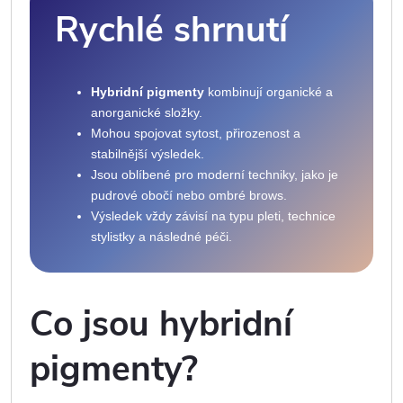
Rychlé shrnutí
Hybridní pigmenty
kombinují organické a
anorganické složky.
Mohou spojovat sytost, přirozenost a
stabilnější výsledek.
Jsou oblíbené pro moderní techniky, jako je
pudrové obočí nebo ombré brows.
Výsledek vždy závisí na typu pleti, technice
stylistky a následné péči.
Co jsou hybridní
pigmenty?