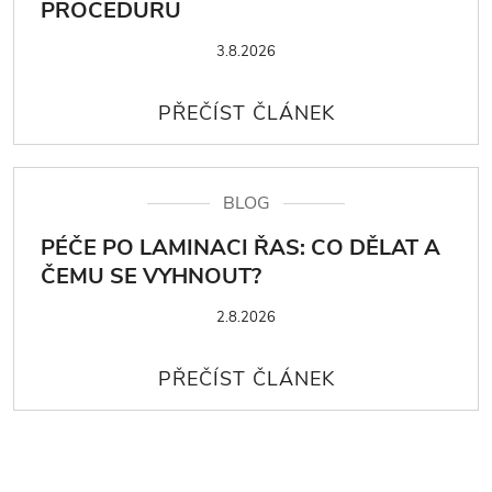
PROCEDURU
3.8.2026
BLOG
PÉČE PO LAMINACI ŘAS: CO DĚLAT A
ČEMU SE VYHNOUT?
2.8.2026