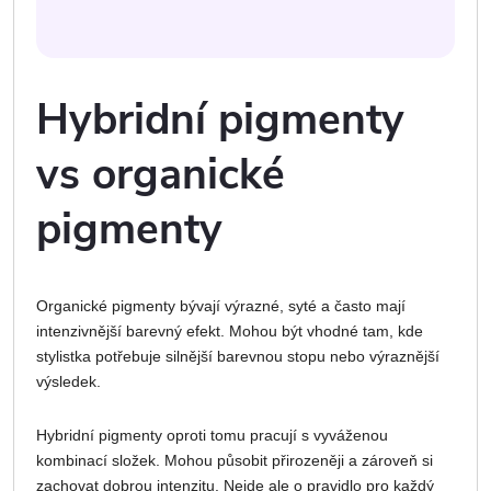
Hybridní pigmenty
vs organické
pigmenty
Organické pigmenty bývají výrazné, syté a často mají
intenzivnější barevný efekt. Mohou být vhodné tam, kde
stylistka potřebuje silnější barevnou stopu nebo výraznější
výsledek.
Hybridní pigmenty oproti tomu pracují s vyváženou
kombinací složek. Mohou působit přirozeněji a zároveň si
zachovat dobrou intenzitu. Nejde ale o pravidlo pro každý