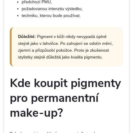
předchozí PMU,
požadovanou intenzitu výsledku,
techniku, kterou bude používat.
Důležité:
Pigment v kůži nikdy nevypadá úplně
stejně jako v lahvičce. Po zahojení se odstín mění,
zjemní a přizpůsobí pokožce. Proto je zkušenost
stylistky stejně důležitá jako kvalita pigmentu.
Kde koupit pigmenty
pro permanentní
make-up?