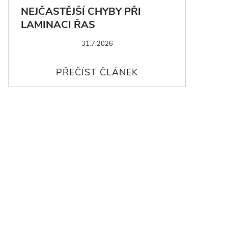
NEJČASTĚJŠÍ CHYBY PŘI
LAMINACI ŘAS
31.7.2026