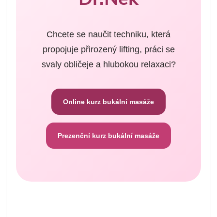
Chcete se naučit techniku, která
propojuje přirozený lifting, práci se
svaly obličeje a hlubokou relaxaci?
Online kurz bukální masáže
Prezenční kurz bukální masáže