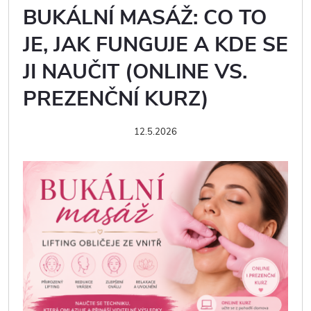
BUKÁLNÍ MASÁŽ: CO TO
JE, JAK FUNGUJE A KDE SE
JI NAUČIT (ONLINE VS.
PREZENČNÍ KURZ)
12.5.2026