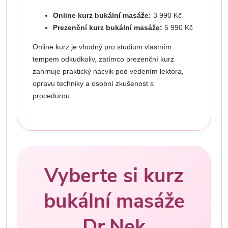
Online kurz bukální masáže:
3 990 Kč
Prezenční kurz bukální masáže:
5 990 Kč
Online kurz je vhodný pro studium vlastním
tempem odkudkoliv, zatímco prezenční kurz
zahrnuje praktický nácvik pod vedením lektora,
opravu techniky a osobní zkušenost s
procedurou.
Vyberte si kurz
bukální masáže
Dr.Nek