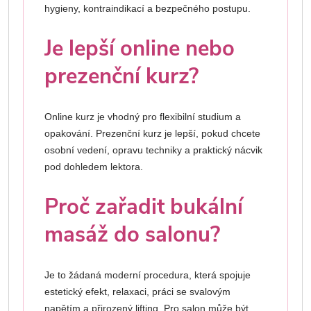
hygieny, kontraindikací a bezpečného postupu.
Je lepší online nebo
prezenční kurz?
Online kurz je vhodný pro flexibilní studium a
opakování. Prezenční kurz je lepší, pokud chcete
osobní vedení, opravu techniky a praktický nácvik
pod dohledem lektora.
Proč zařadit bukální
masáž do salonu?
Je to žádaná moderní procedura, která spojuje
estetický efekt, relaxaci, práci se svalovým
napětím a přirozený lifting. Pro salon může být