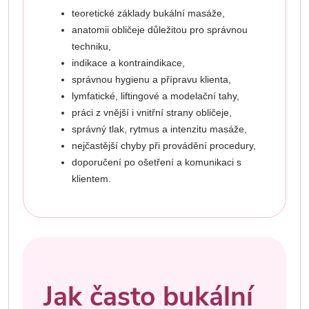
teoretické základy bukální masáže,
anatomii obličeje důležitou pro správnou
techniku,
indikace a kontraindikace,
správnou hygienu a přípravu klienta,
lymfatické, liftingové a modelační tahy,
práci z vnější i vnitřní strany obličeje,
správný tlak, rytmus a intenzitu masáže,
nejčastější chyby při provádění procedury,
doporučení po ošetření a komunikaci s
klientem.
Jak často bukální