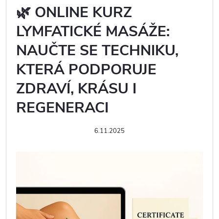
🌿 ONLINE KURZ
LYMFATICKÉ MASÁŽE:
NAUČTE SE TECHNIKU,
KTERÁ PODPORUJE
ZDRAVÍ, KRÁSU I
REGENERACI
6.11.2025