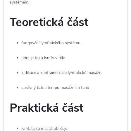
systémem.
Teoretická část
fungování lymfatického systému
princip toku lymfy v těle
indikace a kontraindikace lymfatické masáže
správný tlak a tempo masážních tahů
Praktická část
lymfatická masáž obličeje