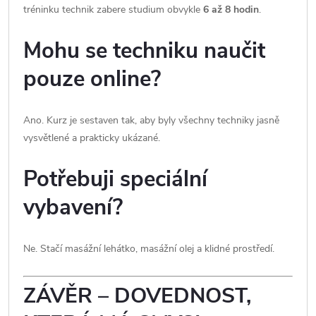
tréninku technik zabere studium obvykle
6 až 8 hodin
.
Mohu se techniku naučit
pouze online?
Ano. Kurz je sestaven tak, aby byly všechny techniky jasně
vysvětlené a prakticky ukázané.
Potřebuji speciální
vybavení?
Ne. Stačí masážní lehátko, masážní olej a klidné prostředí.
ZÁVĚR – DOVEDNOST,