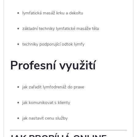
lymfatická masáž krku a dekoltu
základní techniky lymfatické masáže těla
techniky podporující odtok lymfy
Profesní využití
jak zařadit lymfodrenáž do praxe
jak komunikovat s klienty
jak nastavit cenu služby