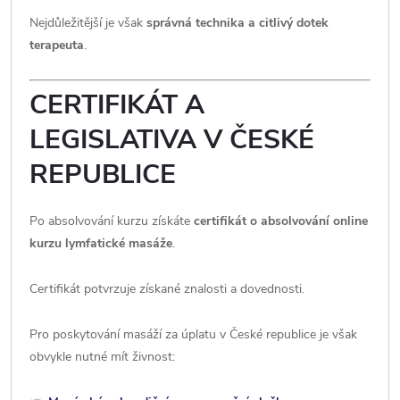
Nejdůležitější je však
správná technika a citlivý dotek
terapeuta
.
CERTIFIKÁT A
LEGISLATIVA V ČESKÉ
REPUBLICE
Po absolvování kurzu získáte
certifikát o absolvování online
kurzu lymfatické masáže
.
Certifikát potvrzuje získané znalosti a dovednosti.
Pro poskytování masáží za úplatu v České republice je však
obvykle nutné mít živnost: