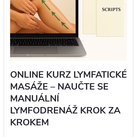
ONLINE KURZ LYMFATICKÉ
MASÁŽE – NAUČTE SE
MANUÁLNÍ
LYMFODRENÁŽ KROK ZA
KROKEM