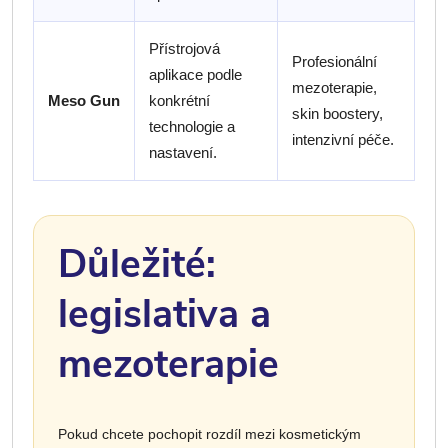
Přístrojová
Profesionální
aplikace podle
mezoterapie,
Meso Gun
konkrétní
skin boostery,
technologie a
intenzivní péče.
nastavení.
Důležité:
legislativa a
mezoterapie
Pokud chcete pochopit rozdíl mezi kosmetickým