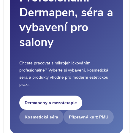
Dermapen, séra a
vybavení pro
salony
Chcete pracovat s mikrojehličkováním
profesionálně? Vyberte si vybavení, kosmetická
séra a produkty vhodné pro moderní estetickou
praxi.
Dermapeny a mezoterapie
Kosmetická séra
Přípravný kurz PMU