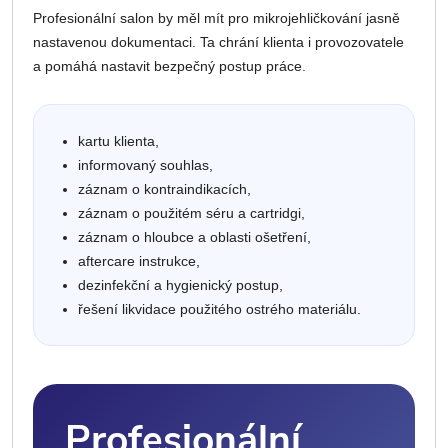
Profesionální salon by měl mít pro mikrojehličkování jasně
nastavenou dokumentaci. Ta chrání klienta i provozovatele
a pomáhá nastavit bezpečný postup práce.
kartu klienta,
informovaný souhlas,
záznam o kontraindikacích,
záznam o použitém séru a cartridgi,
záznam o hloubce a oblasti ošetření,
aftercare instrukce,
dezinfekční a hygienický postup,
řešení likvidace použitého ostrého materiálu.
Profesionální