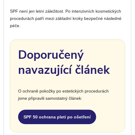
SPF není jen letní záležitost. Po intenzivních kosmetických
procedurách patří mezi základní kroky bezpečné následné
péče.
Doporučený
navazující článek
O ochraně pokožky po estetických procedurách
jsme připravili samostatný článek:
SPF 50 ochrana pleti po ošetření