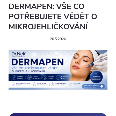
DERMAPEN: VŠE CO
POTŘEBUJETE VĚDĚT O
MIKROJEHLIČKOVÁNÍ
20.5.2026