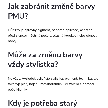
Jak zabránit změně barvy
PMU?
Důležitý je správný pigment, odborná aplikace, ochrana
před sluncem, šetrná péče a včasná korekce nebo obnova
barvy.
Může za změnu barvy
vždy stylistka?
Ne vždy. Výsledek ovlivňuje stylistka, pigment, technika, ale
také typ pleti, hojení, metabolismus, UV záření a domácí
péče klientky.
Kdy je potřeba starý