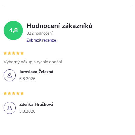
Hodnocení zákazníků
4,8
822 hodnocení
Zobrazit recenze
Výborný nákup a rychlé dodání
Jaroslava Železná
6.8.2026
Zdeňka Hrušková
3.8.2026