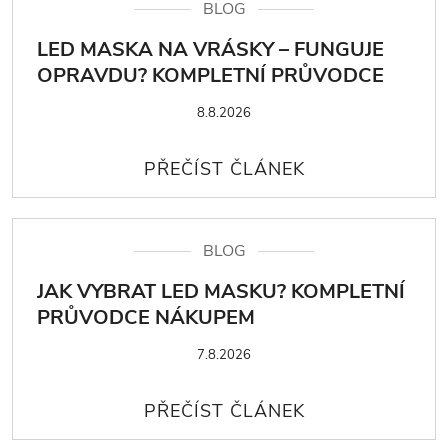
BLOG
LED MASKA NA VRÁSKY – FUNGUJE
OPRAVDU? KOMPLETNÍ PRŮVODCE
8.8.2026
BLOG
JAK VYBRAT LED MASKU? KOMPLETNÍ
PRŮVODCE NÁKUPEM
7.8.2026