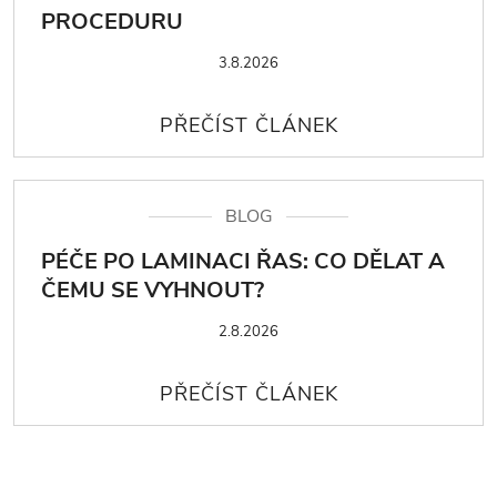
PROCEDURU
3.8.2026
BLOG
PÉČE PO LAMINACI ŘAS: CO DĚLAT A
ČEMU SE VYHNOUT?
2.8.2026