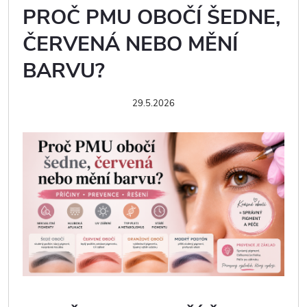
PROČ PMU OBOČÍ ŠEDNE,
ČERVENÁ NEBO MĚNÍ
BARVU?
29.5.2026