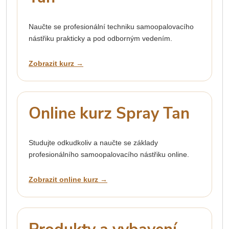
Naučte se profesionální techniku samoopalovacího
nástřiku prakticky a pod odborným vedením.
Zobrazit kurz →
Online kurz Spray Tan
Studujte odkudkoliv a naučte se základy
profesionálního samoopalovacího nástřiku online.
Zobrazit online kurz →