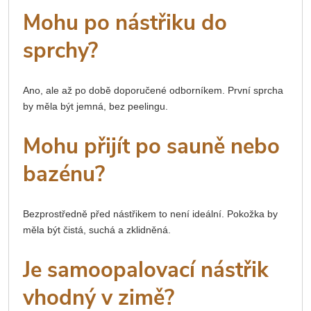
Mohu po nástřiku do
sprchy?
Ano, ale až po době doporučené odborníkem. První sprcha
by měla být jemná, bez peelingu.
Mohu přijít po sauně nebo
bazénu?
Bezprostředně před nástřikem to není ideální. Pokožka by
měla být čistá, suchá a zklidněná.
Je samoopalovací nástřik
vhodný v zimě?