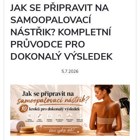
JAK SE PŘIPRAVIT NA
SAMOOPALOVACÍ
NÁSTŘIK? KOMPLETNÍ
PRŮVODCE PRO
DOKONALÝ VÝSLEDEK
5.7.2026