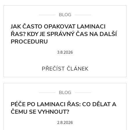
BLOG
JAK ČASTO OPAKOVAT LAMINACI
ŘAS? KDY JE SPRÁVNÝ ČAS NA DALŠÍ
PROCEDURU
3.8.2026
BLOG
PÉČE PO LAMINACI ŘAS: CO DĚLAT A
ČEMU SE VYHNOUT?
2.8.2026