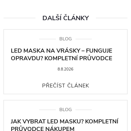
DALŠÍ ČLÁNKY
BLOG
LED MASKA NA VRÁSKY – FUNGUJE
OPRAVDU? KOMPLETNÍ PRŮVODCE
8.8.2026
BLOG
JAK VYBRAT LED MASKU? KOMPLETNÍ
PRŮVODCE NÁKUPEM