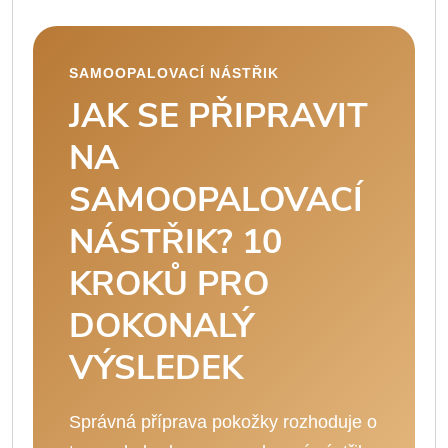
SAMOOPALOVACÍ NÁSTŘIK
JAK SE PŘIPRAVIT
NA
SAMOOPALOVACÍ
NÁSTŘIK? 10
KROKŮ PRO
DOKONALÝ
VÝSLEDEK
Správná příprava pokožky rozhoduje o