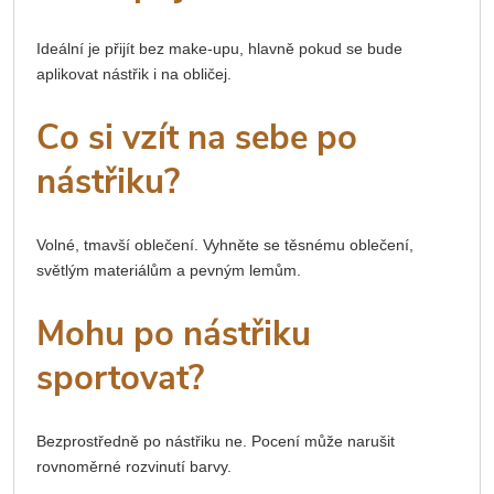
Ideální je přijít bez make-upu, hlavně pokud se bude
aplikovat nástřik i na obličej.
Co si vzít na sebe po
nástřiku?
Volné, tmavší oblečení. Vyhněte se těsnému oblečení,
světlým materiálům a pevným lemům.
Mohu po nástřiku
sportovat?
Bezprostředně po nástřiku ne. Pocení může narušit
rovnoměrné rozvinutí barvy.