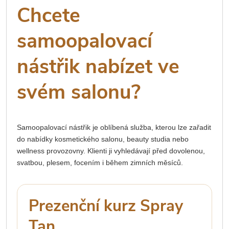
Chcete
samoopalovací
nástřik nabízet ve
svém salonu?
Samoopalovací nástřik je oblíbená služba, kterou lze zařadit
do nabídky kosmetického salonu, beauty studia nebo
wellness provozovny. Klienti ji vyhledávají před dovolenou,
svatbou, plesem, focením i během zimních měsíců.
Prezenční kurz Spray
Tan