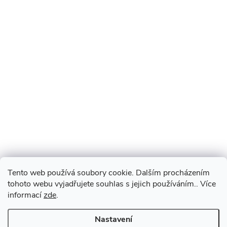
Tento web používá soubory cookie. Dalším procházením
tohoto webu vyjadřujete souhlas s jejich používáním.. Více
informací
zde
.
Nastavení