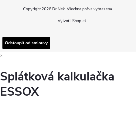
Copyright 2026
Dr Nek
. Všechna práva vyhrazena.
Vytvořil Shoptet
Odstoupit od smlouvy
×
Splátková kalkulačka
ESSOX