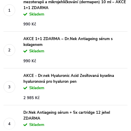
mezoterapii a mikrojehličkování (dermapen) 10 ml – AKCE
1+1 ZDARMA
Skladem
990 Kč
AKCE 1+1 ZDARMA – Dr.Nek Antiageing sérum s
kolagenem
Skladem
990 Kč
AKCE - Dr.nek Hyaluronic Acid Zesíťovaná kyselina
hyaluronová pro hyaluron pen
Skladem
2 985 Kč
Dr.Nek Antiageing sérum + 5x cartridge 12 jehel
ZDARMA
Skladem