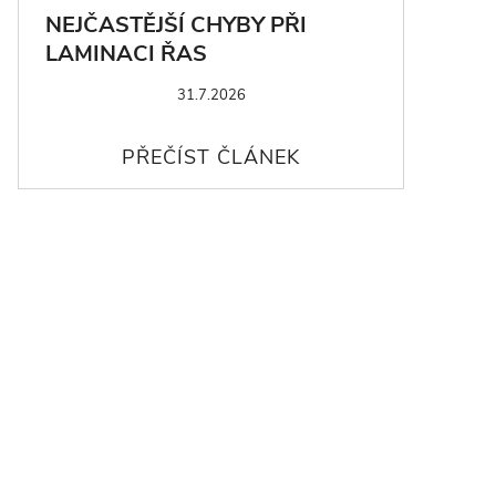
NEJČASTĚJŠÍ CHYBY PŘI
LAMINACI ŘAS
31.7.2026