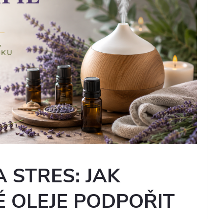
 STRES: JAK
 OLEJE PODPOŘIT