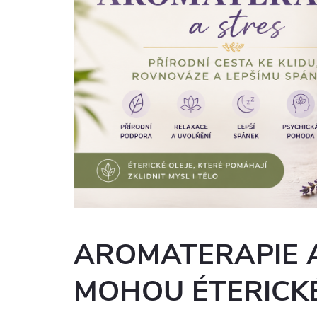
AROMATERAPIE A
MOHOU ÉTERICKÉ