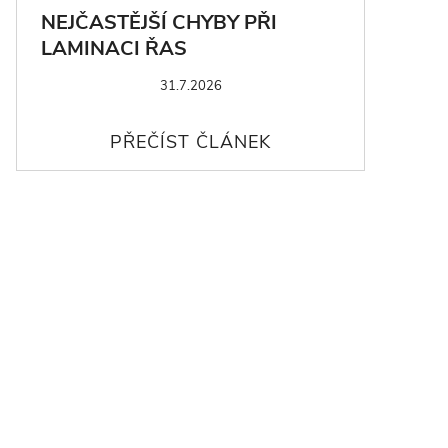
NEJČASTĚJŠÍ CHYBY PŘI
LAMINACI ŘAS
31.7.2026