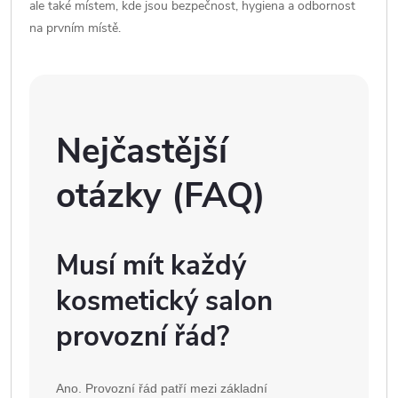
ale také místem, kde jsou bezpečnost, hygiena a odbornost
na prvním místě.
Nejčastější
otázky (FAQ)
Musí mít každý
kosmetický salon
provozní řád?
Ano. Provozní řád patří mezi základní