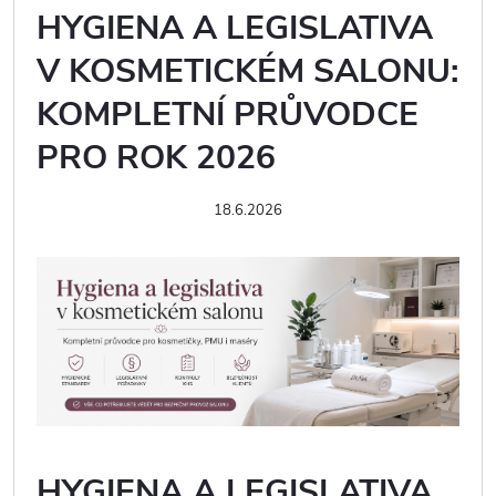
HYGIENA A LEGISLATIVA
V KOSMETICKÉM SALONU:
KOMPLETNÍ PRŮVODCE
PRO ROK 2026
18.6.2026
HYGIENA A LEGISLATIVA