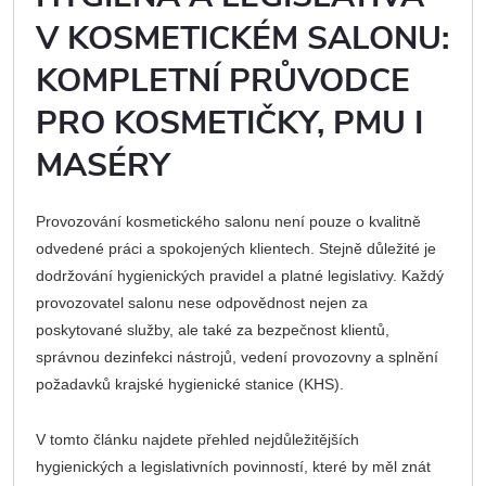
V KOSMETICKÉM SALONU:
KOMPLETNÍ PRŮVODCE
PRO KOSMETIČKY, PMU I
MASÉRY
Provozování kosmetického salonu není pouze o kvalitně
odvedené práci a spokojených klientech. Stejně důležité je
dodržování hygienických pravidel a platné legislativy. Každý
provozovatel salonu nese odpovědnost nejen za
poskytované služby, ale také za bezpečnost klientů,
správnou dezinfekci nástrojů, vedení provozovny a splnění
požadavků krajské hygienické stanice (KHS).
V tomto článku najdete přehled nejdůležitějších
hygienických a legislativních povinností, které by měl znát