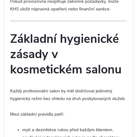
Pokud provozovna nesplňuje zákonné požadavky, může
KHS uložit nápravná opatření nebo finanční sankce.
Základní hygienické
zásady v
kosmetickém salonu
Každý profesionální salon by měl dodržovat jednotný
hygienický režim bez ohledu na druh poskytovaných služeb.
Mezi základní pravidla patří:
mytí a dezinfekce rukou před každým klientem,