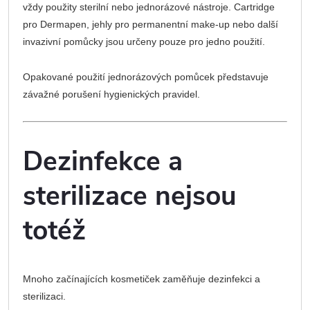
vždy použity sterilní nebo jednorázové nástroje. Cartridge
pro Dermapen, jehly pro permanentní make-up nebo další
invazivní pomůcky jsou určeny pouze pro jedno použití.
Opakované použití jednorázových pomůcek představuje
závažné porušení hygienických pravidel.
Dezinfekce a
sterilizace nejsou
totéž
Mnoho začínajících kosmetiček zaměňuje dezinfekci a
sterilizaci.