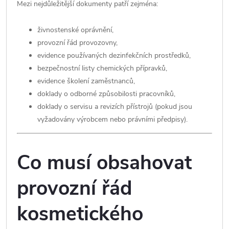
Mezi nejdůležitější dokumenty patří zejména:
živnostenské oprávnění,
provozní řád provozovny,
evidence používaných dezinfekčních prostředků,
bezpečnostní listy chemických přípravků,
evidence školení zaměstnanců,
doklady o odborné způsobilosti pracovníků,
doklady o servisu a revizích přístrojů (pokud jsou
vyžadovány výrobcem nebo právními předpisy).
Co musí obsahovat
provozní řád
kosmetického