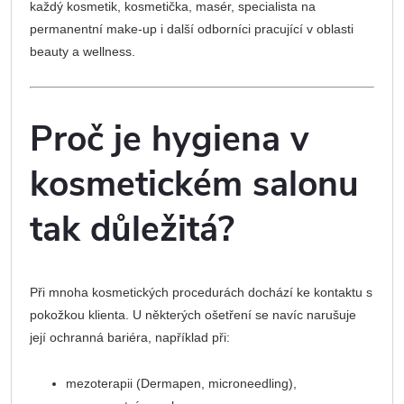
každý kosmetik, kosmetička, masér, specialista na
permanentní make-up i další odborníci pracující v oblasti
beauty a wellness.
Proč je hygiena v
kosmetickém salonu
tak důležitá?
Při mnoha kosmetických procedurách dochází ke kontaktu s
pokožkou klienta. U některých ošetření se navíc narušuje
její ochranná bariéra, například při:
mezoterapii (Dermapen, microneedling),