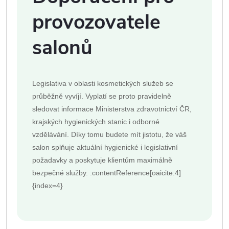
provozovatele
salonů
Legislativa v oblasti kosmetických služeb se
průběžně vyvíjí. Vyplatí se proto pravidelně
sledovat informace Ministerstva zdravotnictví ČR,
krajských hygienických stanic i odborné
vzdělávání. Díky tomu budete mít jistotu, že váš
salon splňuje aktuální hygienické i legislativní
požadavky a poskytuje klientům maximálně
bezpečné služby. :contentReference[oaicite:4]
{index=4}