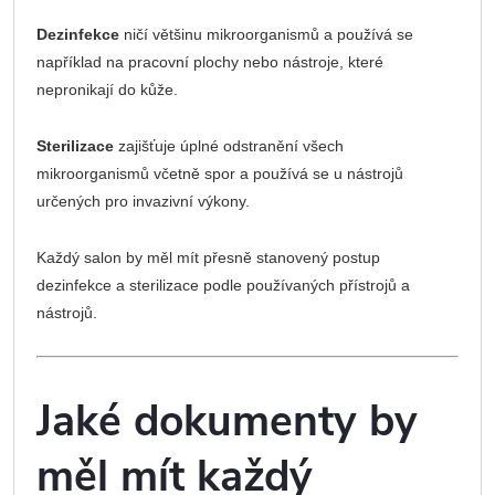
Dezinfekce
ničí většinu mikroorganismů a používá se
například na pracovní plochy nebo nástroje, které
nepronikají do kůže.
Sterilizace
zajišťuje úplné odstranění všech
mikroorganismů včetně spor a používá se u nástrojů
určených pro invazivní výkony.
Každý salon by měl mít přesně stanovený postup
dezinfekce a sterilizace podle používaných přístrojů a
nástrojů.
Jaké dokumenty by
měl mít každý