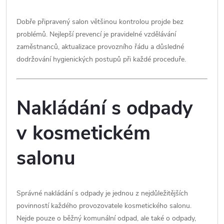
Dobře připravený salon většinou kontrolou projde bez
problémů. Nejlepší prevencí je pravidelné vzdělávání
zaměstnanců, aktualizace provozního řádu a důsledné
dodržování hygienických postupů při každé proceduře.
Nakládání s odpady
v kosmetickém
salonu
Správné nakládání s odpady je jednou z nejdůležitějších
povinností každého provozovatele kosmetického salonu.
Nejde pouze o běžný komunální odpad, ale také o odpady,