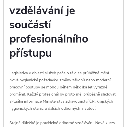
vzdělávání je
součástí
profesionálního
přístupu
Legislativa v oblasti služeb péče o tělo se průběžně mění.
Nové hygienické požadavky, změny zákonů nebo moderní
pracovní postupy se mohou během několika let výrazně
proměnit. Každý profesionál by proto měl průběžně sledovat
aktuální informace Ministerstva zdravotnictví ČR, krajských
hygienických stanic a dalších odborných institucí.
Stejně důležité je pravidelné odborné vzdělávání. Nové kurzy