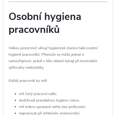
Osobní hygiena
pracovníků
Velkou pozornost věnují hygienické stanice také osobní
hygieně pracovníků. Přestože se může jednat o
samozřejmost, právě v této oblasti bývají při kontrolách
zjišťovány nedostatky.
Každý pracovník by měl:
mít čistý pracovní oděv,
dodržovat pravidelnou hygienu rukou,
mít krátce upravené nehty bez poškození,
nepracovat při infekčním onemocnění,