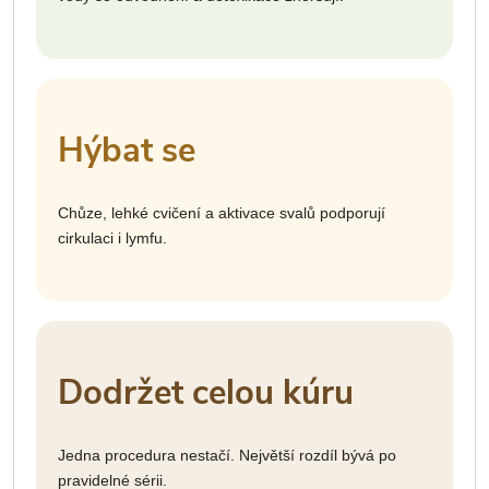
Hýbat se
Chůze, lehké cvičení a aktivace svalů podporují
cirkulaci i lymfu.
Dodržet celou kúru
Jedna procedura nestačí. Největší rozdíl bývá po
pravidelné sérii.