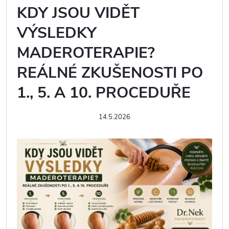
KDY JSOU VIDĚT
VÝSLEDKY
MADEROTERAPIE?
REÁLNÉ ZKUŠENOSTI PO
1., 5. A 10. PROCEDUŘE
14.5.2026