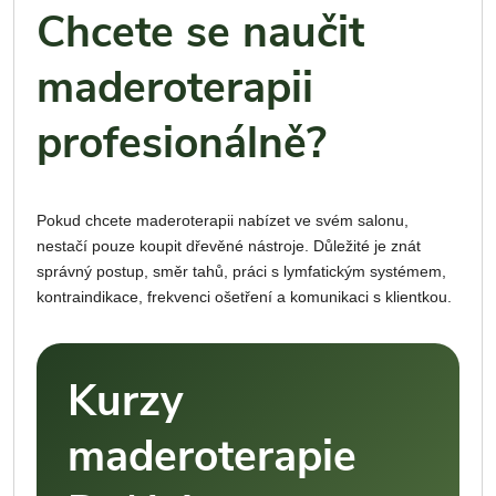
Chcete se naučit
maderoterapii
profesionálně?
Pokud chcete maderoterapii nabízet ve svém salonu,
nestačí pouze koupit dřevěné nástroje. Důležité je znát
správný postup, směr tahů, práci s lymfatickým systémem,
kontraindikace, frekvenci ošetření a komunikaci s klientkou.
Kurzy
maderoterapie