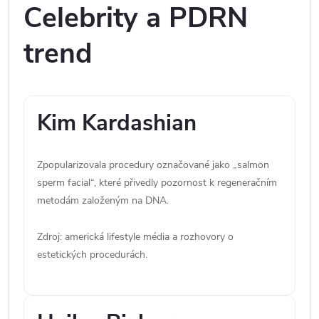
Celebrity a PDRN
trend
Kim Kardashian
Zpopularizovala procedury označované jako „salmon
sperm facial“, které přivedly pozornost k regeneračním
metodám založeným na DNA.
Zdroj: americká lifestyle média a rozhovory o
estetických procedurách.