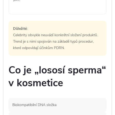
Důležité:
Celebrity obvykle neuvádí konkrétní složení produktů.
Trend je s nimi spojován na základě typů procedur,
které odpovídají účinkům PDRN.
Co je „lososí sperma“
v kosmetice
Biokompatibilní DNA složka