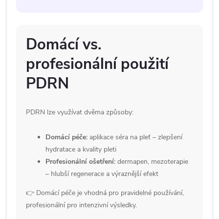
Domácí vs.
profesionální použití
PDRN
PDRN lze využívat dvěma způsoby:
Domácí péče:
aplikace séra na pleť – zlepšení
hydratace a kvality pleti
Profesionální ošetření:
dermapen, mezoterapie
– hlubší regenerace a výraznější efekt
👉 Domácí péče je vhodná pro pravidelné používání,
profesionální pro intenzivní výsledky.