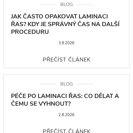
BLOG
JAK ČASTO OPAKOVAT LAMINACI
ŘAS? KDY JE SPRÁVNÝ ČAS NA DALŠÍ
PROCEDURU
3.8.2026
BLOG
PÉČE PO LAMINACI ŘAS: CO DĚLAT A
ČEMU SE VYHNOUT?
2.8.2026