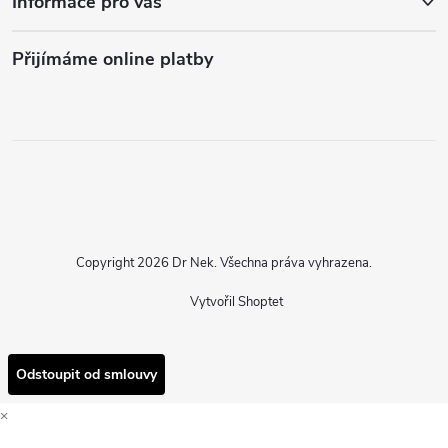
Informace pro vás
Přijímáme online platby
Copyright 2026
Dr Nek
. Všechna práva vyhrazena.
Vytvořil Shoptet
Odstoupit od smlouvy
×