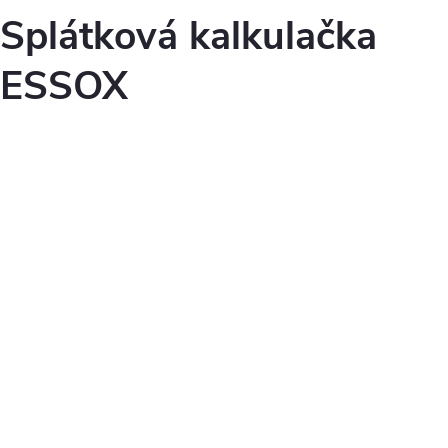
Splátková kalkulačka
ESSOX