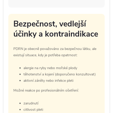
Bezpečnost, vedlejší
účinky a kontraindikace
PDRN je obecně považováno za bezpečnou látku, ale
existují situace, kdy je potřeba opatrnost:
alergie na ryby nebo mořské plody
těhotenství a kojení (doporučeno konzultovat)
aktivní záněty nebo infekce pleti
Možné reakce po profesionálním ošetření:
zarudnutí
citlivost pleti