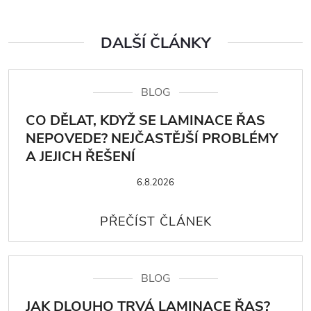
DALŠÍ ČLÁNKY
BLOG
CO DĚLAT, KDYŽ SE LAMINACE ŘAS
NEPOVEDE? NEJČASTĚJŠÍ PROBLÉMY
A JEJICH ŘEŠENÍ
6.8.2026
BLOG
JAK DLOUHO TRVÁ LAMINACE ŘAS?