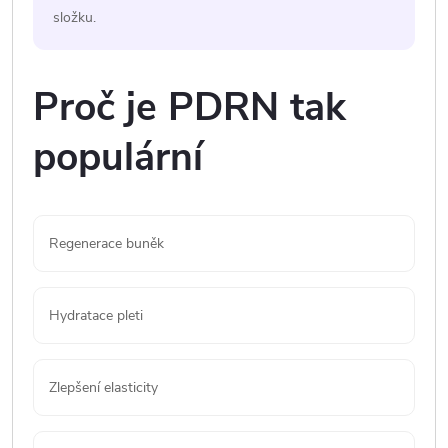
složku.
Proč je PDRN tak
populární
Regenerace buněk
Hydratace pleti
Zlepšení elasticity