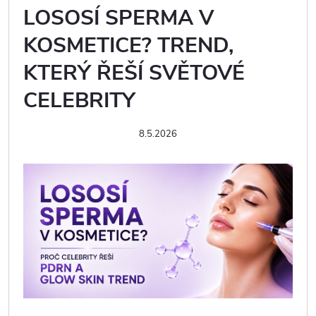
LOSOSÍ SPERMA V
KOSMETICE? TREND,
KTERÝ ŘEŠÍ SVĚTOVÉ
CELEBRITY
8.5.2026