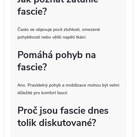
fascie?
Často se objevuje pocit ztuhlosti, omezené
pohyblivosti nebo větší napětí tkání.
Pomáhá pohyb na
fascie?
Ano. Pravidelný pohyb a mobilizace mohou být velmi
důležité pro komfort fascií.
Proč jsou fascie dnes
tolik diskutované?