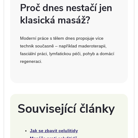
Proč dnes nestačí jen
klasická masáž?
Moderní práce s tělem dnes propojuje více
technik současně – například maderoterapii,
fasciální práci, lymfatickou péči, pohyb a domácí
regeneraci.
Související články
Jak se zbavit celulitidy