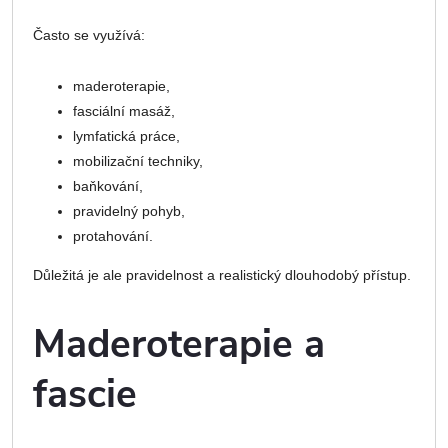
Často se využívá:
maderoterapie,
fasciální masáž,
lymfatická práce,
mobilizační techniky,
baňkování,
pravidelný pohyb,
protahování.
Důležitá je ale pravidelnost a realistický dlouhodobý přístup.
Maderoterapie a
fascie