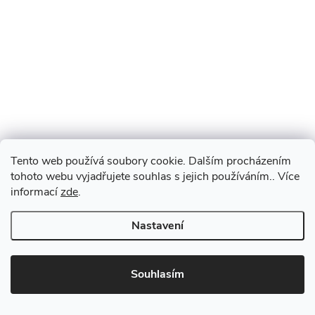
Tento web používá soubory cookie. Dalším procházením
tohoto webu vyjadřujete souhlas s jejich používáním.. Více
informací
zde
.
Nastavení
Souhlasím