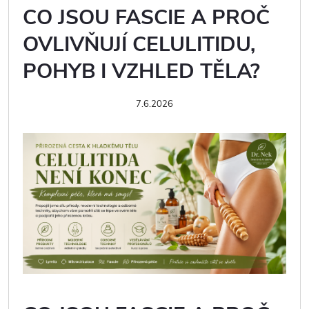
CO JSOU FASCIE A PROČ
OVLIVŇUJÍ CELULITIDU,
POHYB I VZHLED TĚLA?
7.6.2026