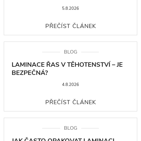
5.8.2026
BLOG
LAMINACE ŘAS V TĚHOTENSTVÍ – JE
BEZPEČNÁ?
4.8.2026
BLOG
JAK ČASTO OPAKOVAT LAMINACI