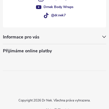
Drnek Body Wraps
@dr.nek7
Informace pro vás
Přijímáme online platby
Copyright 2026
Dr Nek
. Všechna práva vyhrazena.