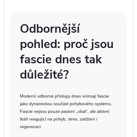
Odbornější
pohled: proč jsou
fascie dnes tak
důležité?
Moderní odborné přístupy dnes vnímají fascie
jako dynamickou součást pohybového systému.
Fascie nejsou pouze pasivní „obal“, ale aktivní
tkáň reagující na pohyb, stres, zatížení i
regeneraci.