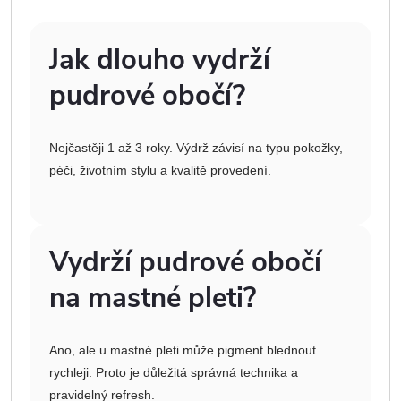
Jak dlouho vydrží
pudrové obočí?
Nejčastěji 1 až 3 roky. Výdrž závisí na typu pokožky,
péči, životním stylu a kvalitě provedení.
Vydrží pudrové obočí
na mastné pleti?
Ano, ale u mastné pleti může pigment blednout
rychleji. Proto je důležitá správná technika a
pravidelný refresh.