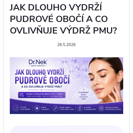
JAK DLOUHO VYDRŽÍ
PUDROVÉ OBOČÍ A CO
OVLIVŇUJE VÝDRŽ PMU?
26.5.2026