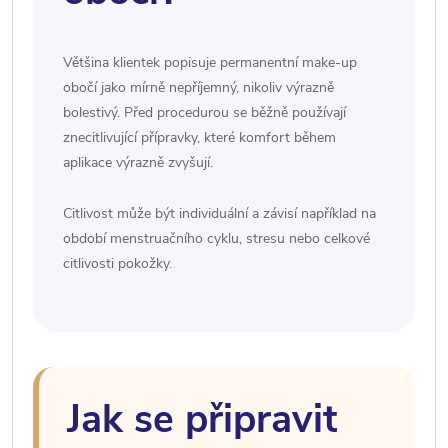
Většina klientek popisuje permanentní make-up
obočí jako mírně nepříjemný, nikoliv výrazně
bolestivý. Před procedurou se běžně používají
znecitlivující přípravky, které komfort během
aplikace výrazně zvyšují.
Citlivost může být individuální a závisí například na
období menstruačního cyklu, stresu nebo celkové
citlivosti pokožky.
Jak se připravit