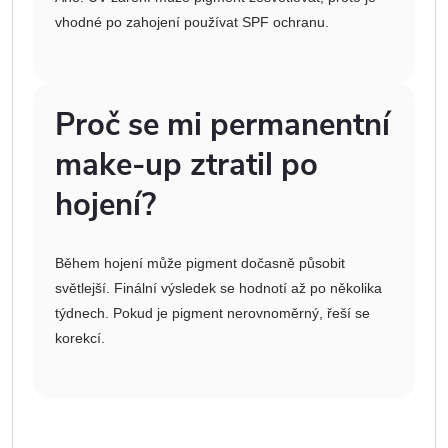
vhodné po zahojení používat SPF ochranu.
Proč se mi permanentní
make-up ztratil po
hojení?
Během hojení může pigment dočasně působit
světlejší. Finální výsledek se hodnotí až po několika
týdnech. Pokud je pigment nerovnoměrný, řeší se
korekcí.