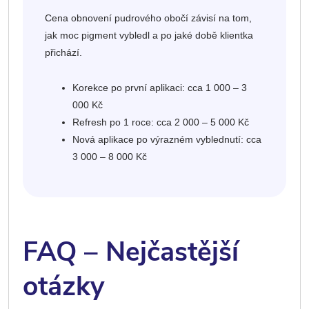
Cena obnovení pudrového obočí závisí na tom,
jak moc pigment vybledl a po jaké době klientka
přichází.
Korekce po první aplikaci: cca 1 000 – 3
000 Kč
Refresh po 1 roce: cca 2 000 – 5 000 Kč
Nová aplikace po výrazném vyblednutí: cca
3 000 – 8 000 Kč
FAQ – Nejčastější
otázky