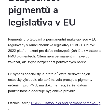
pigmentů a
legislativa v EU
Pigmenty pro tetování a permanentní make-up jsou v EU
regulovány v rámci chemické legislativy REACH. Od roku
2022 platí omezení pro tisíce nebezpečných látek v tattoo a
PMU pigmentech. Cílem není permanentní make-up
zakázat, ale zvýšit bezpečnost používaných barev.
Při výběru specialisty je proto důležité sledovat nejen
estetický výsledek, ale také to, zda pracuje s pigmenty
určenými pro PMU, má dokumentaci, šarže, datum
použitelnosti a dodržuje hygienická pravidla.
Oficiální zdroj:
ECHA – Tattoo inks and permanent make-up
.