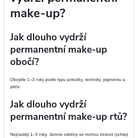
make-up?
Jak dlouho vydrží
permanentní make-up
obočí?
Obvykle 1–3 roky podle typu pokožky, techniky, pigmentu a
péče.
Jak dlouho vydrží
permanentní make-up rtů?
Nejčastěji 1–3 roky. Jemné odstíny se mohou ztrácet rychleji