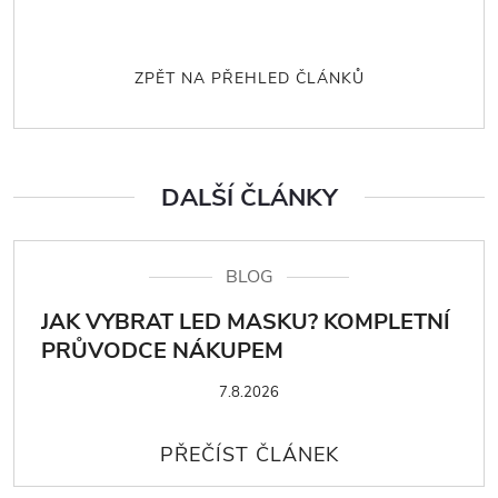
ZPĚT NA PŘEHLED ČLÁNKŮ
DALŠÍ ČLÁNKY
BLOG
JAK VYBRAT LED MASKU? KOMPLETNÍ
PRŮVODCE NÁKUPEM
7.8.2026