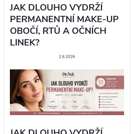
JAK DLOUHO VYDRŽÍ
PERMANENTNÍ MAKE-UP
OBOČÍ, RTŮ A OČNÍCH
LINEK?
2.6.2026
JAK DLOUHO VYDRŽÍ