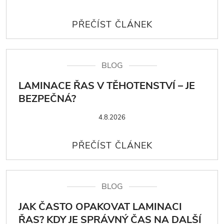
BLOG
LAMINACE ŘAS V TĚHOTENSTVÍ – JE
BEZPEČNÁ?
4.8.2026
BLOG
JAK ČASTO OPAKOVAT LAMINACI
ŘAS? KDY JE SPRÁVNÝ ČAS NA DALŠÍ